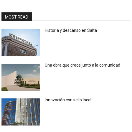
MOST READ
Historia y descanso en Salta
Una obra que crece junto a la comunidad
Innovación con sello local