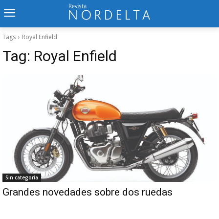
Tags
Royal Enfield
Tag:
Royal Enfield
Sin categoría
Grandes novedades sobre dos ruedas