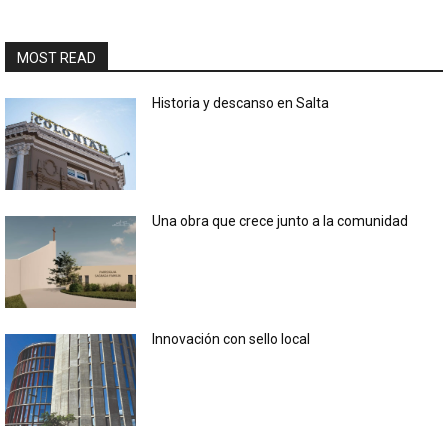
MOST READ
Historia y descanso en Salta
Una obra que crece junto a la comunidad
Innovación con sello local