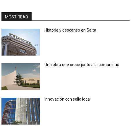
MOST READ
Historia y descanso en Salta
Una obra que crece junto a la comunidad
Innovación con sello local