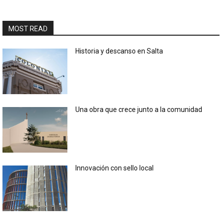
MOST READ
Historia y descanso en Salta
Una obra que crece junto a la comunidad
Innovación con sello local