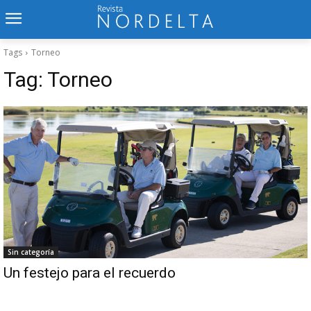
Tags
Torneo
Tag:
Torneo
Sin categoría
Un festejo para el recuerdo