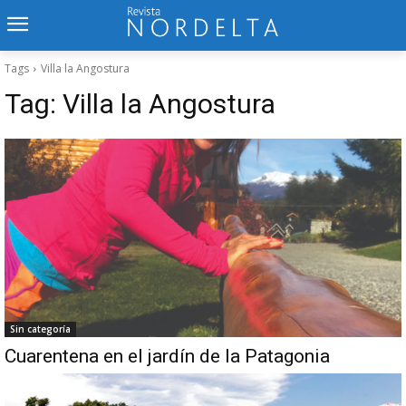
Tags
Villa la Angostura
Tag:
Villa la Angostura
Sin categoría
Cuarentena en el jardín de la Patagonia