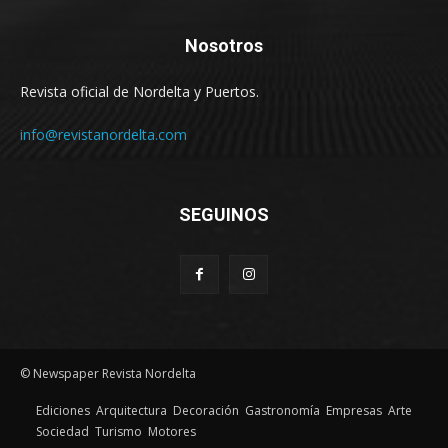
Nosotros
Revista oficial de Nordelta y Puertos.
info@revistanordelta.com
SEGUINOS
© Newspaper Revista Nordelta
Ediciones
Arquitectura
Decoración
Gastronomía
Empresas
Arte
Sociedad
Turismo
Motores