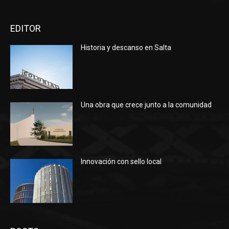
EDITOR
Historia y descanso en Salta
Una obra que crece junto a la comunidad
Innovación con sello local