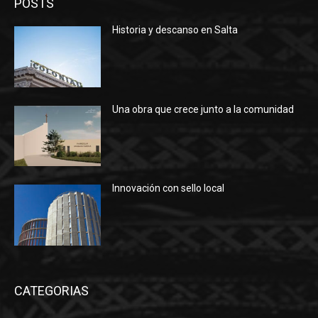
POSTS
Historia y descanso en Salta
Una obra que crece junto a la comunidad
Innovación con sello local
CATEGORIAS