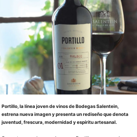
Portillo, la línea joven de vinos de Bodegas Salentein,
estrena nueva imagen y presenta un rediseño que denota
juventud, frescura, modernidad y espíritu artesanal.