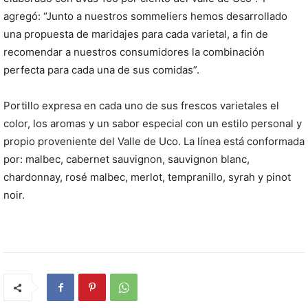
agregó: “Junto a nuestros sommeliers hemos desarrollado
una propuesta de maridajes para cada varietal, a fin de
recomendar a nuestros consumidores la combinación
perfecta para cada una de sus comidas”.
Portillo expresa en cada uno de sus frescos varietales el
color, los aromas y un sabor especial con un estilo personal y
propio proveniente del Valle de Uco. La línea está conformada
por: malbec, cabernet sauvignon, sauvignon blanc,
chardonnay, rosé malbec, merlot, tempranillo, syrah y pinot
noir.