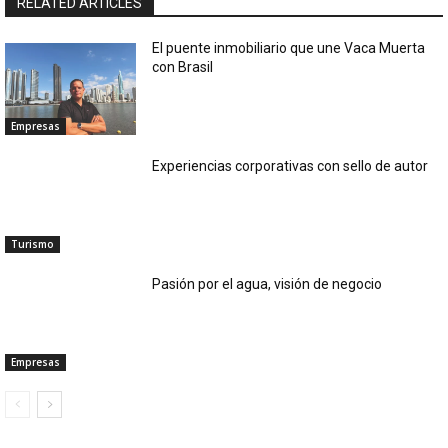
RELATED ARTICLES
El puente inmobiliario que une Vaca Muerta
con Brasil
Empresas
Experiencias corporativas con sello de autor
Turismo
Pasión por el agua, visión de negocio
Empresas