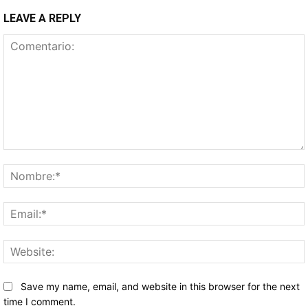
LEAVE A REPLY
Comentario:
Save my name, email, and website in this browser for the next
time I comment.