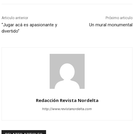
Articulo anterior
Próximo articulo
“Jugar acá es apasionante y
Un mural monumental
divertido”
Redacción Revista Nordelta
http://www.revistanordelta.com