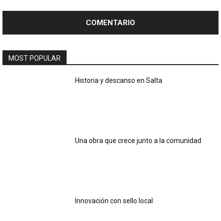
MOST POPULAR
Historia y descanso en Salta
Una obra que crece junto a la comunidad
Innovación con sello local