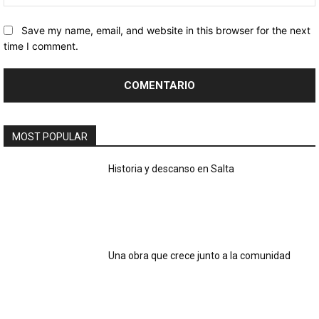
Save my name, email, and website in this browser for the next
time I comment.
MOST POPULAR
Historia y descanso en Salta
Una obra que crece junto a la comunidad