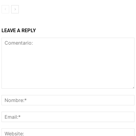
LEAVE A REPLY
Comentario: