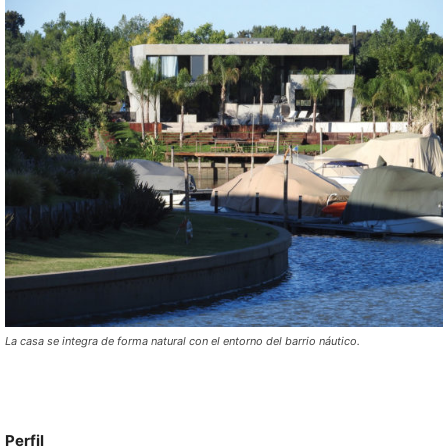
La casa se integra de forma natural con el entorno del barrio náutico.
Perfil