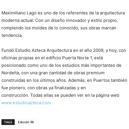
Maximiliano Lago es uno de los referentes de la arquitectura
moderna actual. Con un diseño innovador y estilo propio,
rompiendo los moldes de lo conocido, sus obras marcan
tendencia.
Fundó Estudio Azteca Arquitectura en el año 2009, y hoy, con
oficinas propias en el edificio Puerta Norte 1, está
posicionado como uno de los estudios más importantes de
Nordelta, con una gran cantidad de obras premium
construidas en los últimos años. Además, en Puertos también
fue pionero, con obras ya finalizadas y en
construcción. Todas ellas se pueden ver en la página web
www.estudioazteca.com
TAGS
Edición 96