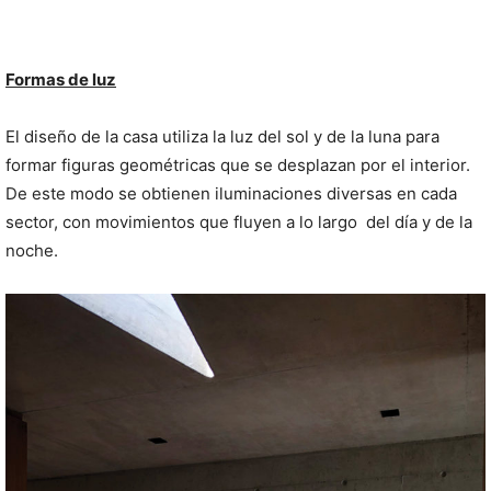
Formas de luz
El diseño de la casa utiliza la luz del sol y de la luna para
formar figuras geométricas que se desplazan por el interior.
De este modo se obtienen iluminaciones diversas en cada
sector, con movimientos que fluyen a lo largo del día y de la
noche.