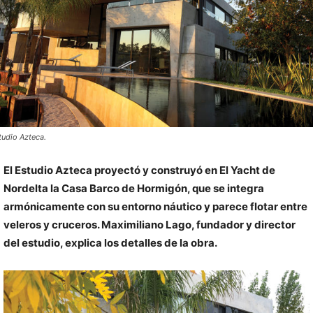
tudio Azteca.
El Estudio Azteca proyectó y construyó en El Yacht de
Nordelta la Casa Barco de Hormigón, que se integra
armónicamente con su entorno náutico y parece flotar entre
veleros y cruceros. Maximiliano Lago, fundador y director
del estudio, explica los detalles de la obra.