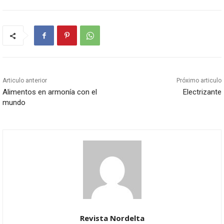
Articulo anterior
Próximo articulo
Alimentos en armonía con el
Electrizante
mundo
Revista Nordelta