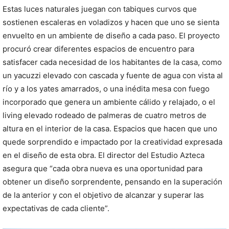
Estas luces naturales juegan con tabiques curvos que
sostienen escaleras en voladizos y hacen que uno se sienta
envuelto en un ambiente de diseño a cada paso. El proyecto
procuró crear diferentes espacios de encuentro para
satisfacer cada necesidad de los habitantes de la casa, como
un yacuzzi elevado con cascada y fuente de agua con vista al
río y a los yates amarrados, o una inédita mesa con fuego
incorporado que genera un ambiente cálido y relajado, o el
living elevado rodeado de palmeras de cuatro metros de
altura en el interior de la casa. Espacios que hacen que uno
quede sorprendido e impactado por la creatividad expresada
en el diseño de esta obra. El director del Estudio Azteca
asegura que “cada obra nueva es una oportunidad para
obtener un diseño sorprendente, pensando en la superación
de la anterior y con el objetivo de alcanzar y superar las
expectativas de cada cliente”.