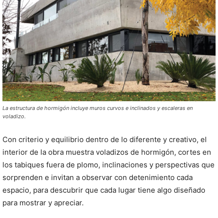
La estructura de hormigón incluye muros curvos e inclinados y escaleras en
voladizo.
Con criterio y equilibrio dentro de lo diferente y creativo, el
interior de la obra muestra voladizos de hormigón, cortes en
los tabiques fuera de plomo, inclinaciones y perspectivas que
sorprenden e invitan a observar con detenimiento cada
espacio, para descubrir que cada lugar tiene algo diseñado
para mostrar y apreciar.