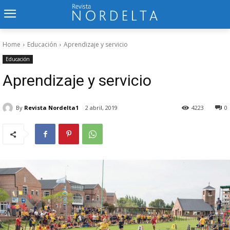
Home
Educación
Aprendizaje y servicio
Educación
Aprendizaje y servicio
By
Revista Nordelta1
2 abril, 2019
4223
0