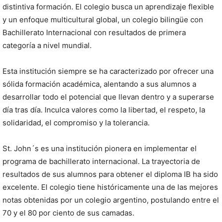
distintiva formación. El colegio busca un aprendizaje flexible
y un enfoque multicultural global, un colegio bilingüe con
Bachillerato Internacional con resultados de primera
categoría a nivel mundial.
Esta institución siempre se ha caracterizado por ofrecer una
sólida formación académica, alentando a sus alumnos a
desarrollar todo el potencial que llevan dentro y a superarse
día tras día. Inculca valores como la libertad, el respeto, la
solidaridad, el compromiso y la tolerancia.
St. John´s es una institución pionera en implementar el
programa de bachillerato internacional. La trayectoria de
resultados de sus alumnos para obtener el diploma IB ha sido
excelente. El colegio tiene históricamente una de las mejores
notas obtenidas por un colegio argentino, postulando entre el
70 y el 80 por ciento de sus camadas.