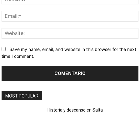
Save my name, email, and website in this browser for the next
time I comment.
MOST POPULAR
Historia y descanso en Salta