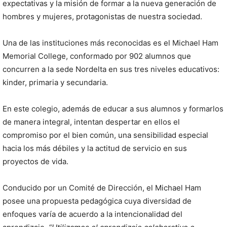
expectativas y la misión de formar a la nueva generación de
hombres y mujeres, protagonistas de nuestra sociedad.
Una de las instituciones más reconocidas es el Michael Ham
Memorial College, conformado por 902 alumnos que
concurren a la sede Nordelta en sus tres niveles educativos:
kinder, primaria y secundaria.
En este colegio, además de educar a sus alumnos y formarlos
de manera integral, intentan despertar en ellos el
compromiso por el bien común, una sensibilidad especial
hacia los más débiles y la actitud de servicio en sus
proyectos de vida.
Conducido por un Comité de Dirección, el Michael Ham
posee una propuesta pedagógica cuya diversidad de
enfoques varía de acuerdo a la intencionalidad del