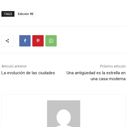
TAGS
Edición 99
Articulo anterior
Próximo articulo
La evolución de las ciudades
Una antigüedad es la estrella en
una casa moderna