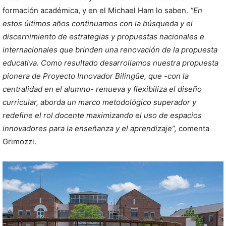
formación académica, y en el Michael Ham lo saben.
“En
estos últimos años continuamos con la búsqueda y el
discernimiento de estrategias y propuestas nacionales e
internacionales que brinden una renovación de la propuesta
educativa. Como resultado desarrollamos nuestra propuesta
pionera de Proyecto Innovador Bilingüe, que -con la
centralidad en el alumno- renueva y flexibiliza el diseño
curricular, aborda un marco metodológico superador y
redefine el rol docente maximizando el uso de espacios
innovadores para la enseñanza y el aprendizaje”,
comenta
Grimozzi.