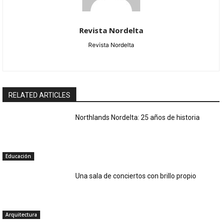
Revista Nordelta
Revista Nordelta
RELATED ARTICLES
Northlands Nordelta: 25 años de historia
Educación
Una sala de conciertos con brillo propio
Arquitectura