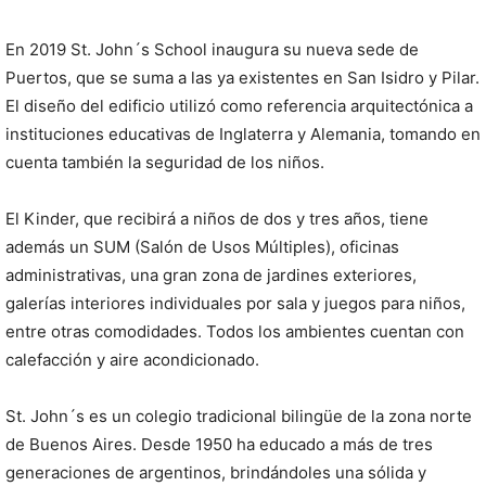
En 2019 St. John´s School inaugura su nueva sede de
Puertos, que se suma a las ya existentes en San Isidro y Pilar.
El diseño del edificio utilizó como referencia arquitectónica a
instituciones educativas de Inglaterra y Alemania, tomando en
cuenta también la seguridad de los niños.
El Kinder, que recibirá a niños de dos y tres años, tiene
además un SUM (Salón de Usos Múltiples), oficinas
administrativas, una gran zona de jardines exteriores,
galerías interiores individuales por sala y juegos para niños,
entre otras comodidades. Todos los ambientes cuentan con
calefacción y aire acondicionado.
St. John´s es un colegio tradicional bilingüe de la zona norte
de Buenos Aires. Desde 1950 ha educado a más de tres
generaciones de argentinos, brindándoles una sólida y