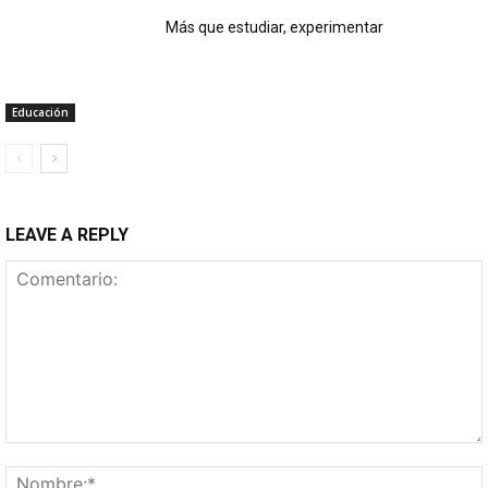
Más que estudiar, experimentar
Educación
LEAVE A REPLY
Comentario: