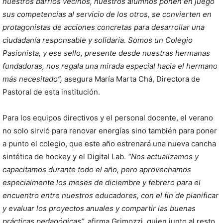
nuestros barrios vecinos, nuestros alumnos ponen en juego
sus competencias al servicio de los otros, se convierten en
protagonistas de acciones concretas para desarrollar una
ciudadanía responsable y solidaria. Somos un Colegio
Pasionista, y ese sello, presente desde nuestras hermanas
fundadoras, nos regala una mirada especial hacia el hermano
más necesitado”,
asegura María Marta Chá, Directora de
Pastoral de esta institución.
Para los equipos directivos y el personal docente, el verano
no solo sirvió para renovar energías sino también para poner
a punto el colegio, que este año estrenará una nueva cancha
sintética de hockey y el Digital Lab.
“Nos actualizamos y
capacitamos durante todo el año, pero aprovechamos
especialmente los meses de diciembre y febrero para el
encuentro entre nuestros educadores, con el fin de planificar
y evaluar los proyectos anuales y compartir las buenas
prácticas pedagógicas”,
afirma Grimozzi, quien junto al resto