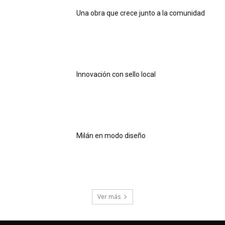
Una obra que crece junto a la comunidad
Innovación con sello local
Milán en modo diseño
Ver más