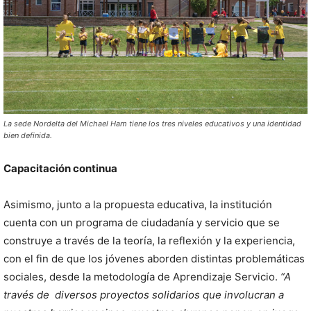
La sede Nordelta del Michael Ham tiene los tres niveles educativos y una identidad
bien definida.
Capacitación continua
Asimismo, junto a la propuesta educativa, la institución
cuenta con un programa de ciudadanía y servicio que se
construye a través de la teoría, la reflexión y la experiencia,
con el fin de que los jóvenes aborden distintas problemáticas
sociales, desde la metodología de Aprendizaje Servicio.
“A
través de
diversos proyectos solidarios que involucran a