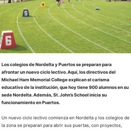
Los colegios de Nordelta y Puertos se preparan para
afrontar un nuevo ciclo lectivo. Aquí, los directivos del
Michael Ham Memorial College explican el carisma
educativo de la institución, que hoy tiene 900 alumnos en su
sede Nordelta. Además, St. John’s School inicia su
funcionamiento en Puertos.
Un nuevo ciclo lectivo comienza en Nordelta y los colegios de
la zona se preparan para abrir sus puertas, con proyectos,