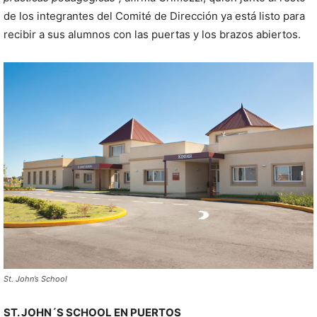
de los integrantes del Comité de Dirección ya está listo para
recibir a sus alumnos con las puertas y los brazos abiertos.
St. John’s School
ST. JOHN´S SCHOOL EN PUERTOS