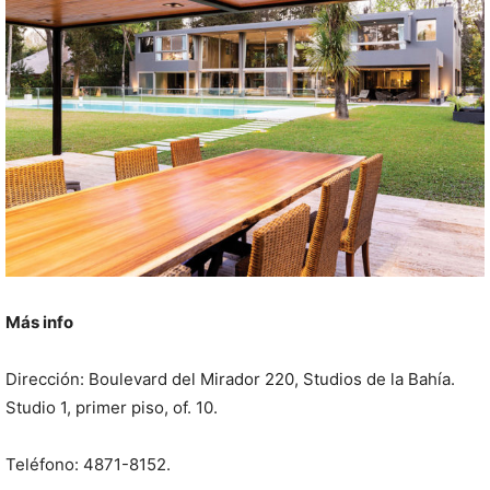
Más info
Dirección: Boulevard del Mirador 220, Studios de la Bahía.
Studio 1, primer piso, of. 10.
Teléfono: 4871-8152.