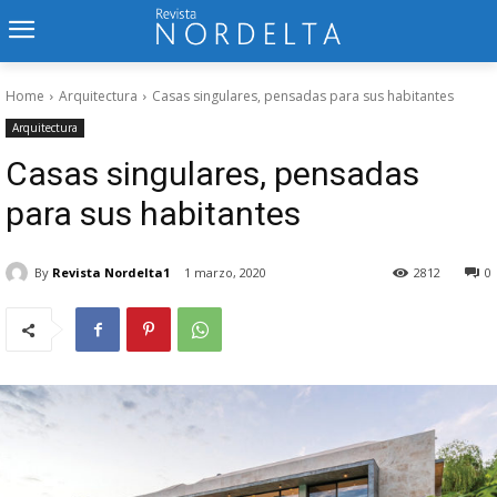
Home
Arquitectura
Casas singulares, pensadas para sus habitantes
Arquitectura
Casas singulares, pensadas
para sus habitantes
By
Revista Nordelta1
1 marzo, 2020
2812
0