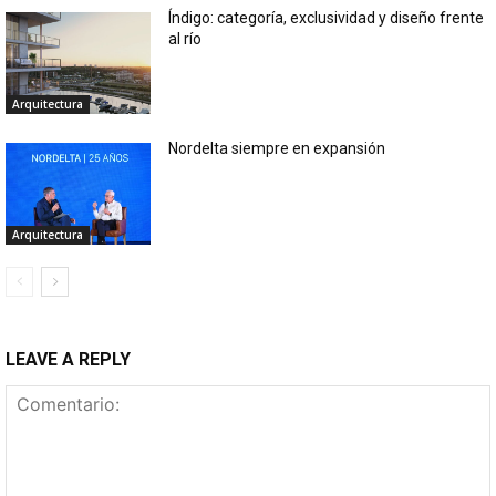
Índigo: categoría, exclusividad y diseño frente
al río
Arquitectura
Nordelta siempre en expansión
Arquitectura
LEAVE A REPLY