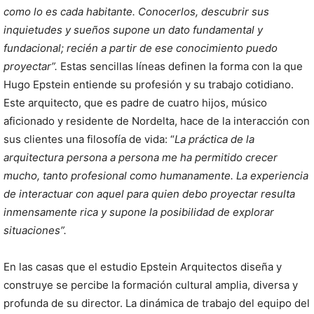
como lo es cada habitante. Conocerlos, descubrir sus
inquietudes y sueños supone un dato fundamental y
fundacional; recién a partir de ese conocimiento puedo
proyectar”.
Estas sencillas líneas definen la forma con la que
Hugo Epstein entiende su profesión y su trabajo cotidiano.
Este arquitecto, que es padre de cuatro hijos, músico
aficionado y residente de Nordelta, hace de la interacción con
sus clientes una filosofía de vida: “
La práctica de la
arquitectura persona a persona me ha permitido crecer
mucho, tanto profesional como humanamente. La experiencia
de interactuar con aquel para quien debo proyectar resulta
inmensamente rica y supone la posibilidad de explorar
situaciones”.
En las casas que el estudio Epstein Arquitectos diseña y
construye se percibe la formación cultural amplia, diversa y
profunda de su director. La dinámica de trabajo del equipo del