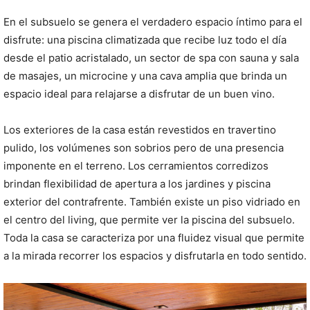
En el subsuelo se genera el verdadero espacio íntimo para el
disfrute: una piscina climatizada que recibe luz todo el día
desde el patio acristalado, un sector de spa con sauna y sala
de masajes, un microcine y una cava amplia que brinda un
espacio ideal para relajarse a disfrutar de un buen vino.
Los exteriores de la casa están revestidos en travertino
pulido, los volúmenes son sobrios pero de una presencia
imponente en el terreno. Los cerramientos corredizos
brindan flexibilidad de apertura a los jardines y piscina
exterior del contrafrente. También existe un piso vidriado en
el centro del living, que permite ver la piscina del subsuelo.
Toda la casa se caracteriza por una fluidez visual que permite
a la mirada recorrer los espacios y disfrutarla en todo sentido.