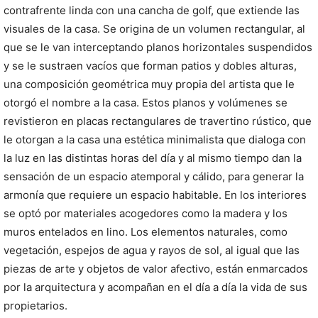
contrafrente linda con una cancha de golf, que extiende las
visuales de la casa. Se origina de un volumen rectangular, al
que se le van interceptando planos horizontales suspendidos
y se le sustraen vacíos que forman patios y dobles alturas,
una composición geométrica muy propia del artista que le
otorgó el nombre a la casa. Estos planos y volúmenes se
revistieron en placas rectangulares de travertino rústico, que
le otorgan a la casa una estética minimalista que dialoga con
la luz en las distintas horas del día y al mismo tiempo dan la
sensación de un espacio atemporal y cálido, para generar la
armonía que requiere un espacio habitable. En los interiores
se optó por materiales acogedores como la madera y los
muros entelados en lino. Los elementos naturales, como
vegetación, espejos de agua y rayos de sol, al igual que las
piezas de arte y objetos de valor afectivo, están enmarcados
por la arquitectura y acompañan en el día a día la vida de sus
propietarios.