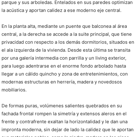
parque y sus arboledas. Entelados en sus paredes optimizan
la acústica y aportan calidez a ese moderno eje central.
En la planta alta, mediante un puente que balconea al área
central, a la derecha se accede a la suite principal, que tiene
privacidad con respecto a los demás dormitorios, situados en
el ala izquierda de la vivienda. Desde esta última se transita
por una galería intermedia con parrilla y un living exterior,
para luego adentrarse en el enorme fondo arbolado hasta
llegar a un cálido quincho y zona de entretenimientos, con
modernas estructuras en herrería, madera y novedosos
mobiliarios.
De formas puras, volúmenes salientes quebrados en su
fachada frontal rompen la simetría y extensos aleros en el
frente y contrafrente exaltan la horizontalidad y le dan una
impronta moderna, sin dejar de lado la calidez que le aportan