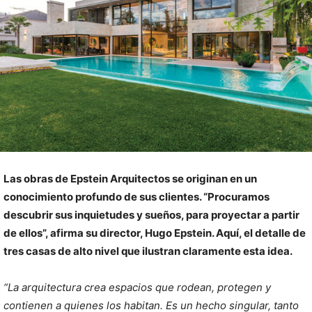
Las obras de Epstein Arquitectos se originan en un
conocimiento profundo de sus clientes. “Procuramos
descubrir sus inquietudes y sueños, para proyectar a partir
de ellos”, afirma su director, Hugo Epstein. Aquí, el detalle de
tres casas de alto nivel que ilustran claramente esta idea.
“La arquitectura crea espacios que rodean, protegen y
contienen a quienes los habitan. Es un hecho singular, tanto