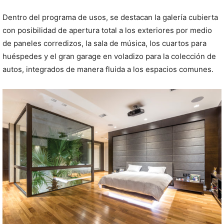
Dentro del programa de usos, se destacan la galería cubierta
con posibilidad de apertura total a los exteriores por medio
de paneles corredizos, la sala de música, los cuartos para
huéspedes y el gran garage en voladizo para la colección de
autos, integrados de manera fluida a los espacios comunes.