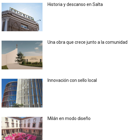
Historia y descanso en Salta
Una obra que crece junto a la comunidad
Innovación con sello local
Milán en modo diseño