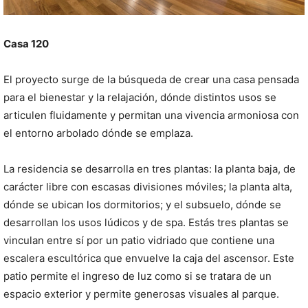
Casa 120
El proyecto surge de la búsqueda de crear una casa pensada
para el bienestar y la relajación, dónde distintos usos se
articulen fluidamente y permitan una vivencia armoniosa con
el entorno arbolado dónde se emplaza.
La residencia se desarrolla en tres plantas: la planta baja, de
carácter libre con escasas divisiones móviles; la planta alta,
dónde se ubican los dormitorios; y el subsuelo, dónde se
desarrollan los usos lúdicos y de spa. Estás tres plantas se
vinculan entre sí por un patio vidriado que contiene una
escalera escultórica que envuelve la caja del ascensor. Este
patio permite el ingreso de luz como si se tratara de un
espacio exterior y permite generosas visuales al parque.