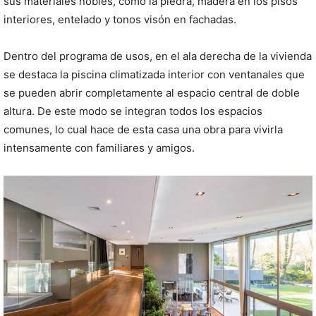
sus materiales nobles, como la piedra, madera en los pisos
interiores, entelado y tonos visón en fachadas.
Dentro del programa de usos, en el ala derecha de la vivienda
se destaca la piscina climatizada interior con ventanales que
se pueden abrir completamente al espacio central de doble
altura. De este modo se integran todos los espacios
comunes, lo cual hace de esta casa una obra para vivirla
intensamente con familiares y amigos.