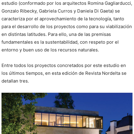
estudio (conformado por los arquitectos Romina Gagliarducci,
Gonzalo Ribecky, Gabriela Curros y Daniela Di Gaeta) se
caracteriza por el aprovechamiento de la tecnología, tanto
para el desarrollo de los proyectos como para su viabilización
en distintas latitudes. Para ello, una de las premisas
fundamentales es la sustentabilidad, con respeto por el
entorno y buen uso de los recursos naturales.
Entre todos los proyectos concretados por este estudio en
los últimos tiempos, en esta edición de Revista Nordelta se
detallan tres.