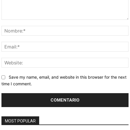
Comentario:
Save my name, email, and website in this browser for the next
time I comment.
MOST POPULAR