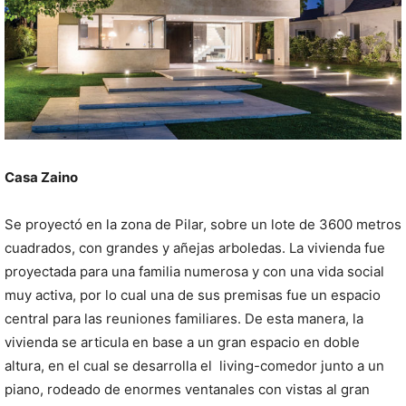
Casa Zaino
Se proyectó en la zona de Pilar, sobre un lote de 3600 metros
cuadrados, con grandes y añejas arboledas. La vivienda fue
proyectada para una familia numerosa y con una vida social
muy activa, por lo cual una de sus premisas fue un espacio
central para las reuniones familiares. De esta manera, la
vivienda se articula en base a un gran espacio en doble
altura, en el cual se desarrolla el living-comedor junto a un
piano, rodeado de enormes ventanales con vistas al gran