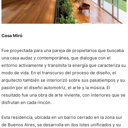
Casa Miró
Fue proyectada para una pareja de propietarios que buscaba
una casa audaz y contemporánea, que dialogue con el
entorno activamente y transmita la energía que caracteriza su
modo de vida. En el transcurso del proceso de diseño, el
arquitecto también se interiorizó sobre sus pasatiempos y su
pasión por el diseño automotriz, el arte y la música. El
resultado fue una obra de arte viviente, con interiores que se
disfrutan en cada rincón.
Esta residencia, ubicada en un barrio cerrado en la zona sur
de Buenos Aires, se desarrolla en dos lotes unificados y su