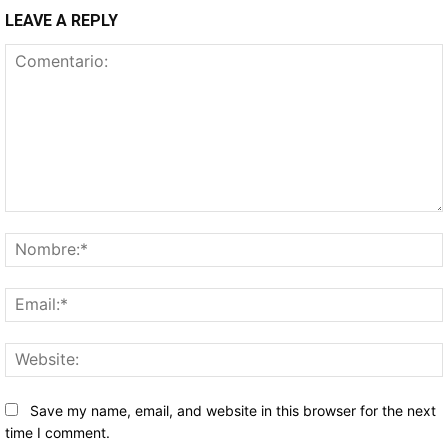
LEAVE A REPLY
Comentario:
Save my name, email, and website in this browser for the next
time I comment.