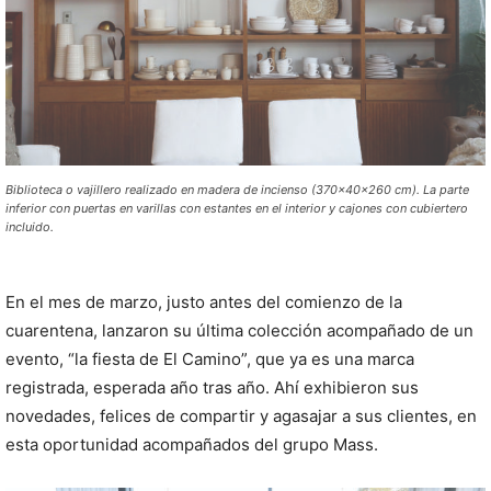
Biblioteca o vajillero realizado en madera de incienso (370x40x260 cm). La parte
inferior con puertas en varillas con estantes en el interior y cajones con cubiertero
incluido.
En el mes de marzo, justo antes del comienzo de la
cuarentena, lanzaron su última colección acompañado de un
evento, “la fiesta de El Camino”, que ya es una marca
registrada, esperada año tras año. Ahí exhibieron sus
novedades, felices de compartir y agasajar a sus clientes, en
esta oportunidad acompañados del grupo Mass.