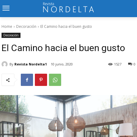
Home
Decoración
El Camino hacia el buen gusto
Decoración
El Camino hacia el buen gusto
By
Revista Nordelta1
10 junio, 2020
1527
0