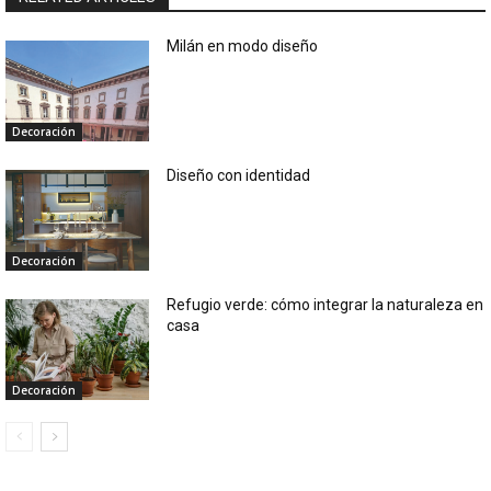
Milán en modo diseño
Decoración
Diseño con identidad
Decoración
Refugio verde: cómo integrar la naturaleza en
casa
Decoración