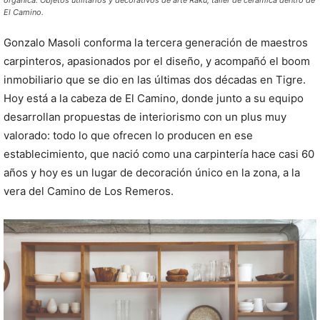
El Camino.
Gonzalo Masoli conforma la tercera generación de maestros
carpinteros, apasionados por el diseño, y acompañó el boom
inmobiliario que se dio en las últimas dos décadas en Tigre.
Hoy está a la cabeza de El Camino, donde junto a su equipo
desarrollan propuestas de interiorismo con un plus muy
valorado: todo lo que ofrecen lo producen en ese
establecimiento, que nació como una carpintería hace casi 60
años y hoy es un lugar de decoración único en la zona, a la
vera del Camino de Los Remeros.