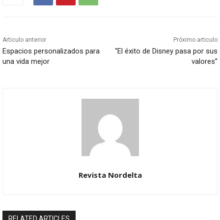
Articulo anterior
Próximo articulo
Espacios personalizados para
“El éxito de Disney pasa por sus
una vida mejor
valores”
Revista Nordelta
RELATED ARTICLES