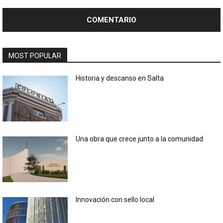
MOST POPULAR
Historia y descanso en Salta
Una obra que crece junto a la comunidad
Innovación con sello local