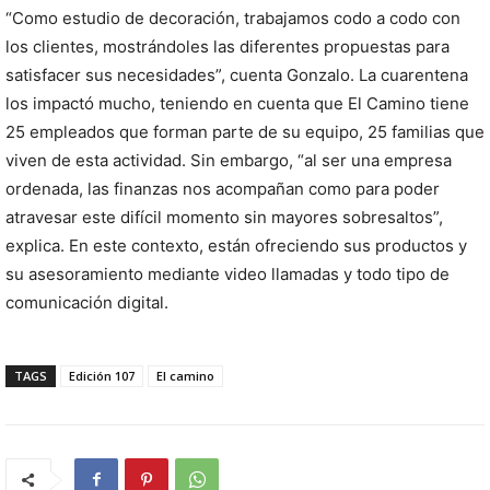
“Como estudio de decoración, trabajamos codo a codo con
los clientes, mostrándoles las diferentes propuestas para
satisfacer sus necesidades”, cuenta Gonzalo. La cuarentena
los impactó mucho, teniendo en cuenta que El Camino tiene
25 empleados que forman parte de su equipo, 25 familias que
viven de esta actividad. Sin embargo, “al ser una empresa
ordenada, las finanzas nos acompañan como para poder
atravesar este difícil momento sin mayores sobresaltos”,
explica. En este contexto, están ofreciendo sus productos y
su asesoramiento mediante video llamadas y todo tipo de
comunicación digital.
TAGS
Edición 107
El camino