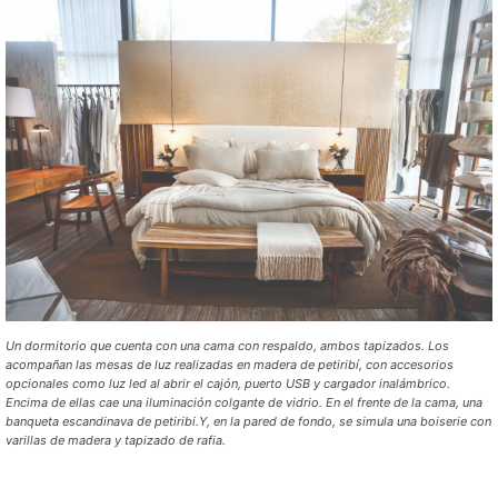
Un dormitorio que cuenta con una cama con respaldo, ambos tapizados. Los
acompañan las mesas de luz realizadas en madera de petiribí, con accesorios
opcionales como luz led al abrir el cajón, puerto USB y cargador inalámbrico.
Encima de ellas cae una iluminación colgante de vidrio. En el frente de la cama, una
banqueta escandinava de petiribi.Y, en la pared de fondo, se simula una boiserie con
varillas de madera y tapizado de rafia.