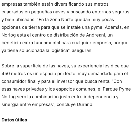
empresas también están diversificando sus metros
cuadrados en pequeñas naves y buscando entornos seguros
y bien ubicados. “En la zona Norte quedan muy pocas
opciones de tierra para que se instale una pyme. Además, en
Norlog está el centro de distribución de Andreani, un
beneficio extra fundamental para cualquier empresa, porque
ya tiene solucionada la logística”, aseguran.
Sobre la superficie de las naves, su experiencia les dice que
450 metros es un espacio perfecto, muy demandado para el
consumidor final y para el inversor que busca renta. “Con
esas naves privadas y los espacios comunes, el Parque Pyme
Norlog será la combinación justa entre independencia y
sinergia entre empresas”, concluye Durand.
Datos útiles