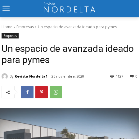
Home
Empresas
Un espacio de avanzada ideado para pymes
Empresas
Un espacio de avanzada ideado
para pymes
By
Revista Nordelta1
25 noviembre, 2020
1127
0