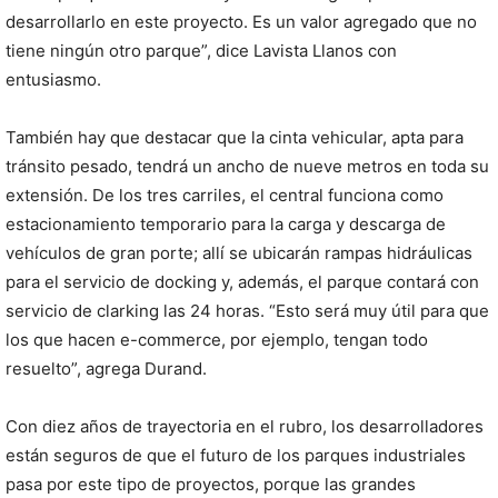
desarrollarlo en este proyecto. Es un valor agregado que no
tiene ningún otro parque”, dice Lavista Llanos con
entusiasmo.
También hay que destacar que la cinta vehicular, apta para
tránsito pesado, tendrá un ancho de nueve metros en toda su
extensión. De los tres carriles, el central funciona como
estacionamiento temporario para la carga y descarga de
vehículos de gran porte; allí se ubicarán rampas hidráulicas
para el servicio de docking y, además, el parque contará con
servicio de clarking las 24 horas. “Esto será muy útil para que
los que hacen e-commerce, por ejemplo, tengan todo
resuelto”, agrega Durand.
Con diez años de trayectoria en el rubro, los desarrolladores
están seguros de que el futuro de los parques industriales
pasa por este tipo de proyectos, porque las grandes