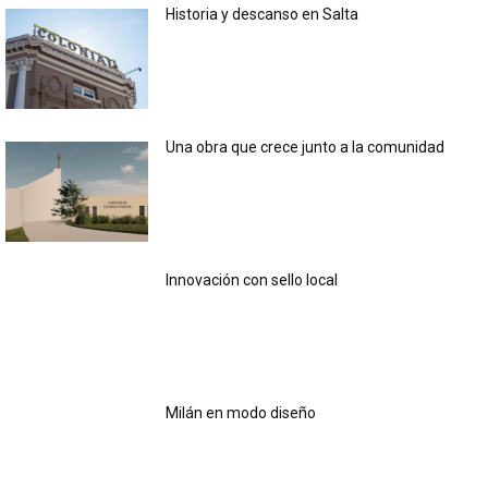
Historia y descanso en Salta
Una obra que crece junto a la comunidad
Innovación con sello local
Milán en modo diseño