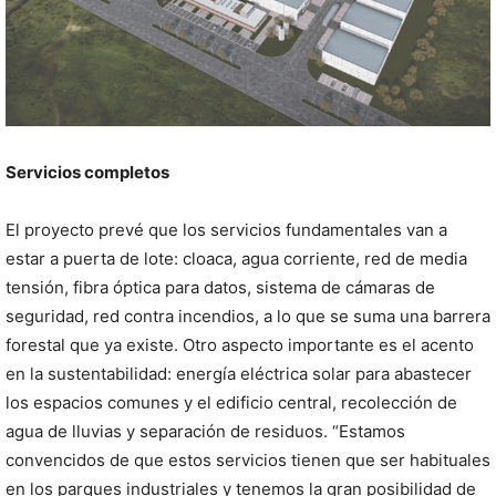
Servicios completos
El proyecto prevé que los servicios fundamentales van a
estar a puerta de lote: cloaca, agua corriente, red de media
tensión, fibra óptica para datos, sistema de cámaras de
seguridad, red contra incendios, a lo que se suma una barrera
forestal que ya existe. Otro aspecto importante es el acento
en la sustentabilidad: energía eléctrica solar para abastecer
los espacios comunes y el edificio central, recolección de
agua de lluvias y separación de residuos. “Estamos
convencidos de que estos servicios tienen que ser habituales
en los parques industriales y tenemos la gran posibilidad de