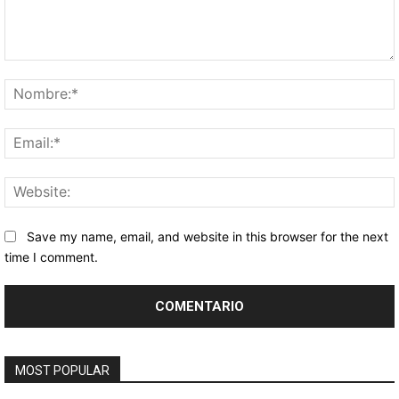
Comentario:
Save my name, email, and website in this browser for the next
time I comment.
MOST POPULAR