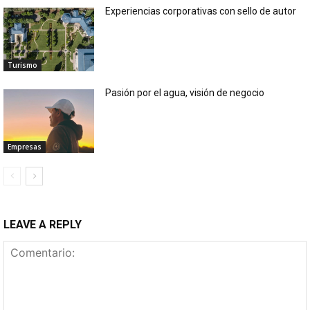
Experiencias corporativas con sello de autor
Turismo
Pasión por el agua, visión de negocio
Empresas
LEAVE A REPLY