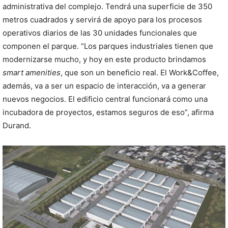
administrativa del complejo. Tendrá una superficie de 350
metros cuadrados y servirá de apoyo para los procesos
operativos diarios de las 30 unidades funcionales que
componen el parque. “Los parques industriales tienen que
modernizarse mucho, y hoy en este producto brindamos
smart amenities
, que son un beneficio real. El Work&Coffee,
además, va a ser un espacio de interacción, va a generar
nuevos negocios. El edificio central funcionará como una
incubadora de proyectos, estamos seguros de eso”, afirma
Durand.