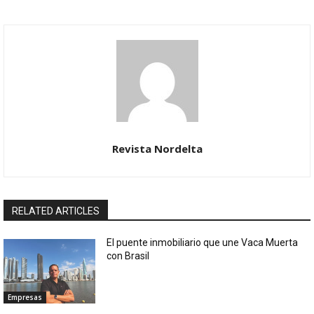
Revista Nordelta
RELATED ARTICLES
El puente inmobiliario que une Vaca Muerta
con Brasil
Empresas