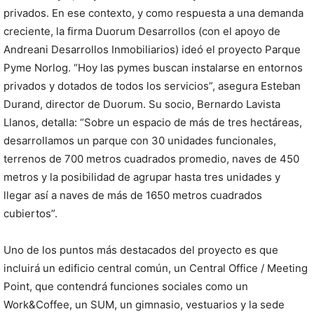
privados. En ese contexto, y como respuesta a una demanda
creciente, la firma Duorum Desarrollos (con el apoyo de
Andreani Desarrollos Inmobiliarios) ideó el proyecto Parque
Pyme Norlog. “Hoy las pymes buscan instalarse en entornos
privados y dotados de todos los servicios”, asegura Esteban
Durand, director de Duorum. Su socio, Bernardo Lavista
Llanos, detalla: “Sobre un espacio de más de tres hectáreas,
desarrollamos un parque con 30 unidades funcionales,
terrenos de 700 metros cuadrados promedio, naves de 450
metros y la posibilidad de agrupar hasta tres unidades y
llegar así a naves de más de 1650 metros cuadrados
cubiertos”.
Uno de los puntos más destacados del proyecto es que
incluirá un edificio central común, un Central Office / Meeting
Point, que contendrá funciones sociales como un
Work&Coffee, un SUM, un gimnasio, vestuarios y la sede