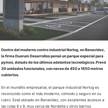
Dentro del moderno centro industrial Norlog, en Benavídez,
la firma Duorum Desarrollos pensó un parque especial para
pymes, dotado de los últimos adelantos tecnológicos. Prevé
30 unidades funcionales, con naves de 450 a 1650 metros
cubiertos.
En el mundillo empresarial, el parque industrial Norlog es
reconocido como el más moderno, cómodo y seguro en su
rubro. Está ubicado en Benavídez, con excelentes accesos a
las rutas 8 y 9, muy cerca de Nordelta y otros barrios