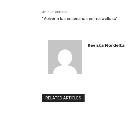
Articulo anterior
“Volver a los escenarios es maravilloso”
Revista Nordelta
RELATED ARTICLES