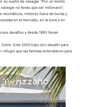
lir su sueño de navegar. “Por un monto
navegar no tenés que ser millonario”,
s neumáticos, motores fuera de borda y
esidad en el mercado, en la zona y en
ersos desafíos y desde 1993 llevan
 Colón. Este 2020 trajo otro desafío para
un refugio que las familias entendieron para