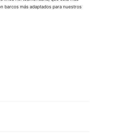
son barcos más adaptados para nuestros