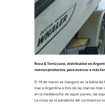
Roca & Terrizzano, distribuidor en Argent
nuevos productos, para acercar a más fami
El 19 de marzo se inauguró en la bahía de 
trae a Argentina a tres de las marcas más
en la medianoche de aquel jueves, las exp
La crisis de la pandemia del coronavirus 