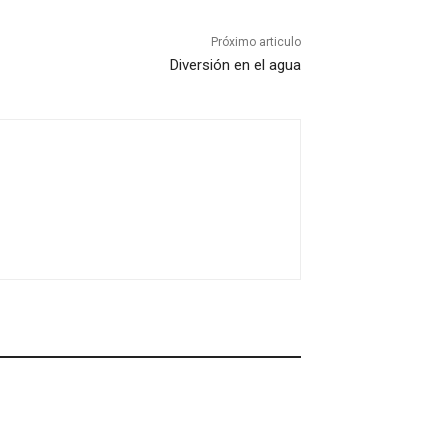
Próximo articulo
Diversión en el agua