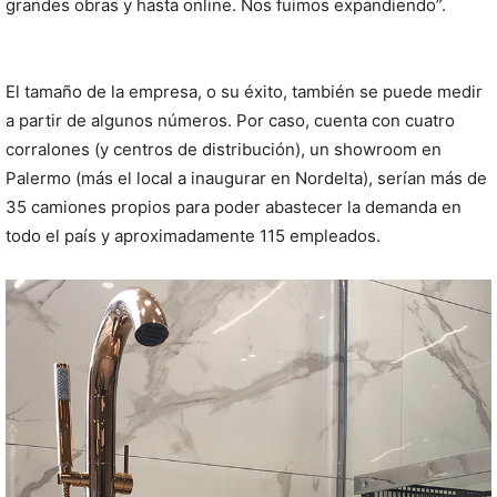
grandes obras y hasta online. Nos fuimos expandiendo”.
El tamaño de la empresa, o su éxito, también se puede medir
a partir de algunos números. Por caso, cuenta con cuatro
corralones (y centros de distribución), un showroom en
Palermo (más el local a inaugurar en Nordelta), serían más de
35 camiones propios para poder abastecer la demanda en
todo el país y aproximadamente 115 empleados.