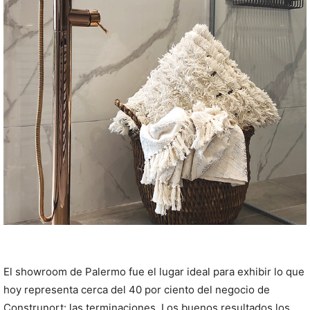
El showroom de Palermo fue el lugar ideal para exhibir lo que
hoy representa cerca del 40 por ciento del negocio de
Construnort: las terminaciones. Los buenos resultados los