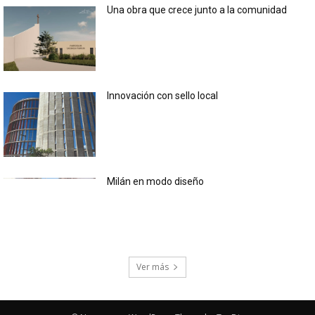
Una obra que crece junto a la comunidad
Innovación con sello local
Milán en modo diseño
Ver más