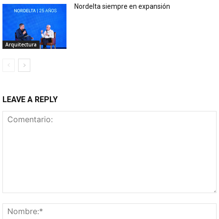
Nordelta siempre en expansión
Arquitectura
LEAVE A REPLY
Comentario: