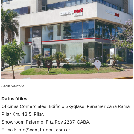
Local Nordelta
Datos útiles
Oficinas Comerciales: Edificio Skyglass, Panamericana Ramal
Pilar Km. 43.5, Pilar.
Showroom Palermo: Fitz Roy 2237, CABA.
E-mail: info@construnort.com.ar