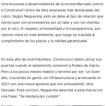
Una encuesta a desarrolladores de la revista Mercado colocó
a Construnort entre las diez empresas más destacadas del
rubro. Según Neguerela, esto se debe al tipo de relación que
construyen con proveedores por un lado y con los clientes
por el otro. El respeto, la honestidad y la transparencia, son
valores clave en este ambiente, que luego se traslada al
cumplimiento de los plazos y la calidad garantizada.
En este año de incertidumbre, Construnort debió cerrar sus
puertas cuando el aislamiento comenzó a finales de marzo.
Pero a los pocos meses reabrió y terminó por ser “un buen
año, creciendo en gente, en infraestructura y arrancando el
2021 con una nueva apuesta que nos entusiasma”, dice
Gonzalo. Para concluir, Neguerela describe a esta marca con
una frase: “Se destaca por cumplir”.