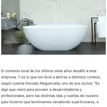
El contexto local de los últimos siete años desafió a esta
empresa. Y es lo que los llevó a abrirse a distintos rumbos,
según cuenta Gonzalo Negueruela, uno de sus socios: “Es
algo que nació para proveer a desarrolladores y
profesionales, pero las distintas idas y vueltas de nuestro
país hicieron que terminemos vendiendo a particulares, a