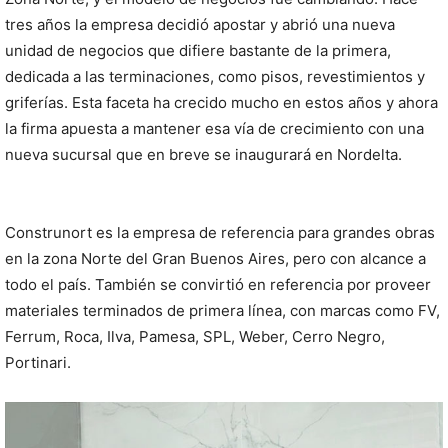
tres años la empresa decidió apostar y abrió una nueva
unidad de negocios que difiere bastante de la primera,
dedicada a las terminaciones, como pisos, revestimientos y
griferías. Esta faceta ha crecido mucho en estos años y ahora
la firma apuesta a mantener esa vía de crecimiento con una
nueva sucursal que en breve se inaugurará en Nordelta.
Construnort es la empresa de referencia para grandes obras
en la zona Norte del Gran Buenos Aires, pero con alcance a
todo el país. También se convirtió en referencia por proveer
materiales terminados de primera línea, con marcas como FV,
Ferrum, Roca, Ilva, Pamesa, SPL, Weber, Cerro Negro,
Portinari.