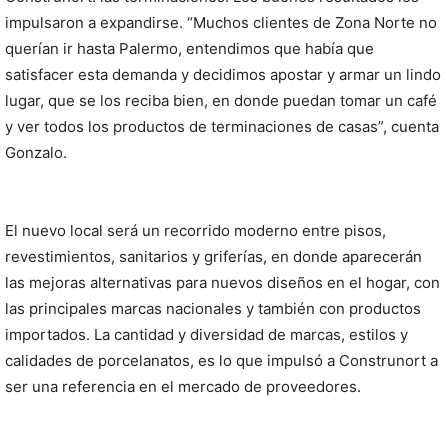
impulsaron a expandirse. “Muchos clientes de Zona Norte no
querían ir hasta Palermo, entendimos que había que
satisfacer esta demanda y decidimos apostar y armar un lindo
lugar, que se los reciba bien, en donde puedan tomar un café
y ver todos los productos de terminaciones de casas”, cuenta
Gonzalo.
El nuevo local será un recorrido moderno entre pisos,
revestimientos, sanitarios y griferías, en donde aparecerán
las mejoras alternativas para nuevos diseños en el hogar, con
las principales marcas nacionales y también con productos
importados. La cantidad y diversidad de marcas, estilos y
calidades de porcelanatos, es lo que impulsó a Construnort a
ser una referencia en el mercado de proveedores.