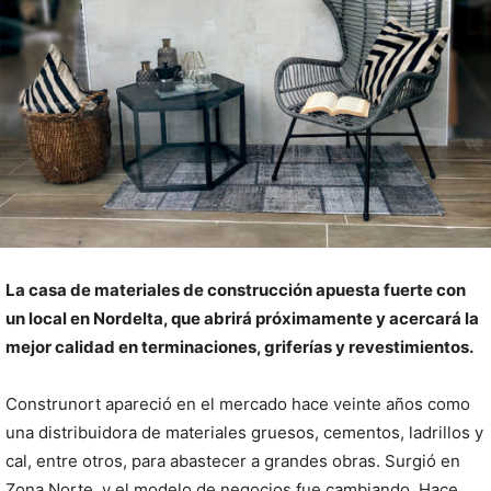
La casa de materiales de construcción apuesta fuerte con
un local en Nordelta, que abrirá próximamente y acercará la
mejor calidad en terminaciones, griferías y revestimientos.
Construnort apareció en el mercado hace veinte años como
una distribuidora de materiales gruesos, cementos, ladrillos y
cal, entre otros, para abastecer a grandes obras. Surgió en
Zona Norte, y el modelo de negocios fue cambiando. Hace