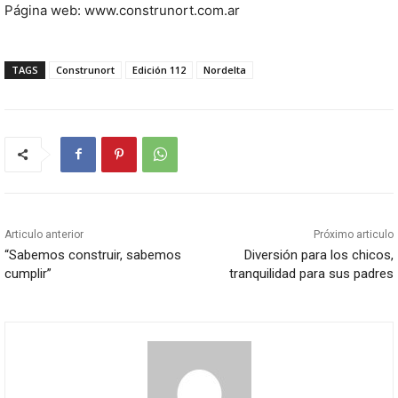
Página web: www.construnort.com.ar
TAGS
Construnort
Edición 112
Nordelta
Articulo anterior
Próximo articulo
“Sabemos construir, sabemos
Diversión para los chicos,
cumplir”
tranquilidad para sus padres