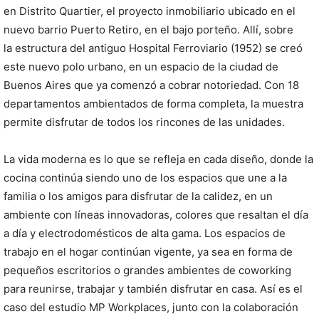
en Distrito Quartier, el proyecto inmobiliario ubicado en el
nuevo barrio Puerto Retiro, en el bajo porteño. Allí, sobre
la estructura del antiguo Hospital Ferroviario (1952) se creó
este nuevo polo urbano, en un espacio de la ciudad de
Buenos Aires que ya comenzó a cobrar notoriedad. Con 18
departamentos ambientados de forma completa, la muestra
permite disfrutar de todos los rincones de las unidades.
La vida moderna es lo que se refleja en cada diseño, donde la
cocina continúa siendo uno de los espacios que une a la
familia o los amigos para disfrutar de la calidez, en un
ambiente con líneas innovadoras, colores que resaltan el día
a día y electrodomésticos de alta gama. Los espacios de
trabajo en el hogar continúan vigente, ya sea en forma de
pequeños escritorios o grandes ambientes de coworking
para reunirse, trabajar y también disfrutar en casa. Así es el
caso del estudio MP Workplaces, junto con la colaboración