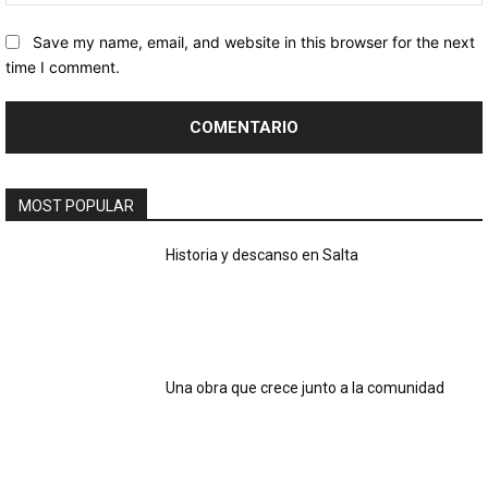
Save my name, email, and website in this browser for the next
time I comment.
MOST POPULAR
Historia y descanso en Salta
Una obra que crece junto a la comunidad