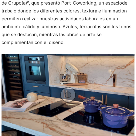
de Grupo(a)², que presentó Port-Coworking, un espaciode
trabajo donde los diferentes colores, textura e iluminación
permiten realizar nuestras actividades laborales en un
ambiente cálido y luminoso. Azules, terracotas son los tonos
que se destacan, mientras las obras de arte se
complementan con el diseño.