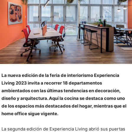
La nueva edición de la feria de interiorismo Experiencia
Living 2023 invita a recorrer 18 departamentos
ambientados con las últimas tendencias en decoración,
diseño y arquitectura. Aquí la cocina se destaca como uno
de los espacios más destacados del hogar, mientras que el
home office sigue vigente.
La segunda edición de Experiencia Living abrió sus puertas