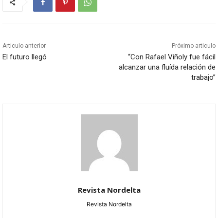
Articulo anterior
Próximo articulo
El futuro llegó
“Con Rafael Viñoly fue fácil
alcanzar una fluída relación de
trabajo”
Revista Nordelta
Revista Nordelta