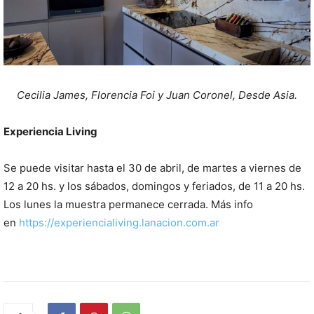
Cecilia James, Florencia Foi y Juan Coronel, Desde Asia.
Experiencia Living
Se puede visitar hasta el 30 de abril, de martes a viernes de
12 a 20 hs. y los sábados, domingos y feriados, de 11 a 20 hs.
Los lunes la muestra permanece cerrada. Más info
en
https://experiencialiving.lanacion.com.ar