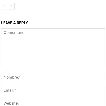
LEAVE A REPLY
Comentario: