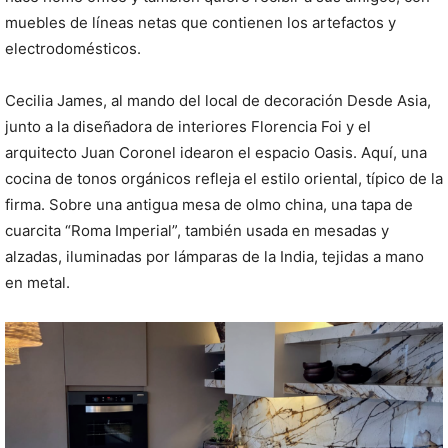
muebles de líneas netas que contienen los artefactos y
electrodomésticos.
Cecilia James, al mando del local de decoración Desde Asia,
junto a la diseñadora de interiores Florencia Foi y el
arquitecto Juan Coronel idearon el espacio Oasis. Aquí, una
cocina de tonos orgánicos refleja el estilo oriental, típico de la
firma. Sobre una antigua mesa de olmo china, una tapa de
cuarcita “Roma Imperial”, también usada en mesadas y
alzadas, iluminadas por lámparas de la India, tejidas a mano
en metal.