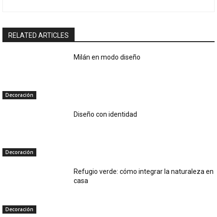
RELATED ARTICLES
Milán en modo diseño
Decoración
Diseño con identidad
Decoración
Refugio verde: cómo integrar la naturaleza en
casa
Decoración