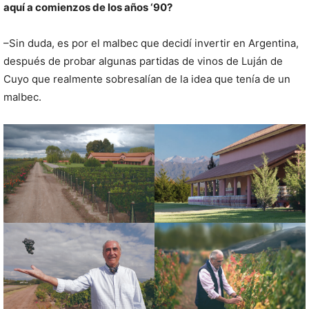
aquí a comienzos de los años ‘90?
–Sin duda, es por el malbec que decidí invertir en Argentina,
después de probar algunas partidas de vinos de Luján de
Cuyo que realmente sobresalían de la idea que tenía de un
malbec.