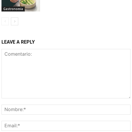
Gastronomía
LEAVE A REPLY
Comentario: