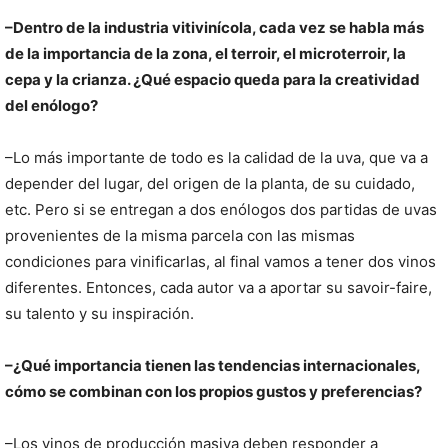
–Dentro de la industria vitivinícola, cada vez se habla más
de la importancia de la zona, el terroir, el microterroir, la
cepa y la crianza. ¿Qué espacio queda para la creatividad
del enólogo?
–Lo más importante de todo es la calidad de la uva, que va a
depender del lugar, del origen de la planta, de su cuidado,
etc. Pero si se entregan a dos enólogos dos partidas de uvas
provenientes de la misma parcela con las mismas
condiciones para vinificarlas, al final vamos a tener dos vinos
diferentes. Entonces, cada autor va a aportar su savoir-faire,
su talento y su inspiración.
–¿Qué importancia tienen las tendencias internacionales,
cómo se combinan con los propios gustos y preferencias?
–Los vinos de producción masiva deben responder a