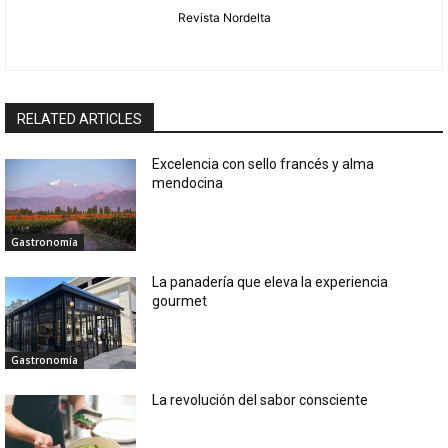
Revista Nordelta
RELATED ARTICLES
Excelencia con sello francés y alma
mendocina
Gastronomía
La panadería que eleva la experiencia
gourmet
Gastronomía
La revolución del sabor consciente