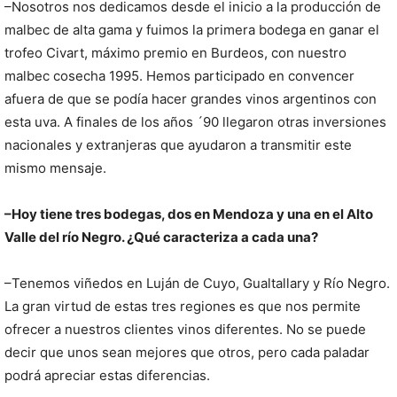
–Nosotros nos dedicamos desde el inicio a la producción de
malbec de alta gama y fuimos la primera bodega en ganar el
trofeo Civart, máximo premio en Burdeos, con nuestro
malbec cosecha 1995. Hemos participado en convencer
afuera de que se podía hacer grandes vinos argentinos con
esta uva. A finales de los años ´90 llegaron otras inversiones
nacionales y extranjeras que ayudaron a transmitir este
mismo mensaje.
–Hoy tiene tres bodegas, dos en Mendoza y una en el Alto
Valle del río Negro. ¿Qué caracteriza a cada una?
–Tenemos viñedos en Luján de Cuyo, Gualtallary y Río Negro.
La gran virtud de estas tres regiones es que nos permite
ofrecer a nuestros clientes vinos diferentes. No se puede
decir que unos sean mejores que otros, pero cada paladar
podrá apreciar estas diferencias.