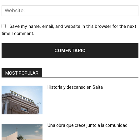
Save my name, email, and website in this browser for the next
time I comment.
MOST POPULAR
Historia y descanso en Salta
Una obra que crece junto a la comunidad