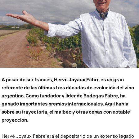
A pesar de ser francés, Hervè Joyaux Fabre es un gran
referente de las últimas tres décadas de evolución del vino
argentino. Como fundador y líder de Bodegas Fabre, ha
ganado importantes premios internacionales. Aquí habla
sobre su trayectoria, el malbec y otras cepas con notable
proyección.
Hervè Joyaux Fabre era el depositario de un extenso legado