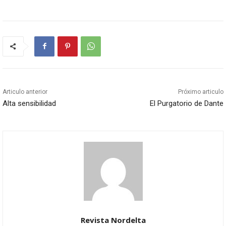
Articulo anterior
Próximo articulo
Alta sensibilidad
El Purgatorio de Dante
Revista Nordelta