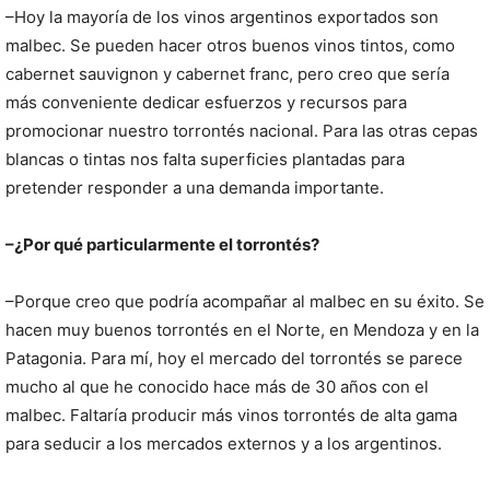
–Hoy la mayoría de los vinos argentinos exportados son
malbec. Se pueden hacer otros buenos vinos tintos, como
cabernet sauvignon y cabernet franc, pero creo que sería
más conveniente dedicar esfuerzos y recursos para
promocionar nuestro torrontés nacional. Para las otras cepas
blancas o tintas nos falta superficies plantadas para
pretender responder a una demanda importante.
–¿Por qué particularmente el torrontés?
–Porque creo que podría acompañar al malbec en su éxito. Se
hacen muy buenos torrontés en el Norte, en Mendoza y en la
Patagonia. Para mí, hoy el mercado del torrontés se parece
mucho al que he conocido hace más de 30 años con el
malbec. Faltaría producir más vinos torrontés de alta gama
para seducir a los mercados externos y a los argentinos.