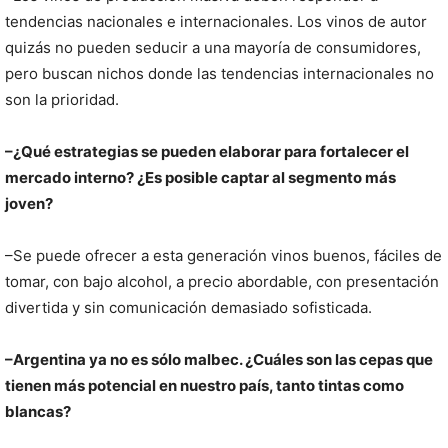
tendencias nacionales e internacionales. Los vinos de autor
quizás no pueden seducir a una mayoría de consumidores,
pero buscan nichos donde las tendencias internacionales no
son la prioridad.
–¿Qué estrategias se pueden elaborar para fortalecer el
mercado interno? ¿Es posible captar al segmento más
joven?
–Se puede ofrecer a esta generación vinos buenos, fáciles de
tomar, con bajo alcohol, a precio abordable, con presentación
divertida y sin comunicación demasiado sofisticada.
–Argentina ya no es sólo malbec. ¿Cuáles son las cepas que
tienen más potencial en nuestro país, tanto tintas como
blancas?