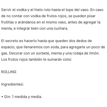
Servir el vodka y el hielo roto hasta el tope del vaso. En caso
de no contar con vodka de frutos rojos, se pueden pisar
frutillas o arándanos en el mismo vaso, antes de agregar la
menta, e integrar bien con una cuchara.
El secreto es hacerlo hasta que queden dos dedos de
espacio, que llenaremos con soda, para agregarle un poco de
gas. Decorar con un sorbete, menta y una rodaja de limón.
Los frutos rojos también le sumarán color.
ROLLING
Ingredientes:
• Gin: 1 medida y media.