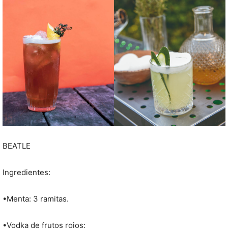
BEATLE
Ingredientes:
•Menta: 3 ramitas.
•Vodka de frutos rojos: