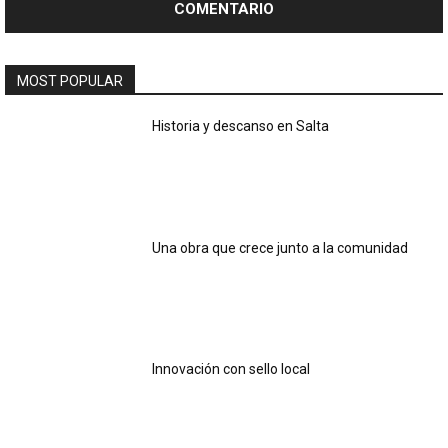
MOST POPULAR
Historia y descanso en Salta
Una obra que crece junto a la comunidad
Innovación con sello local