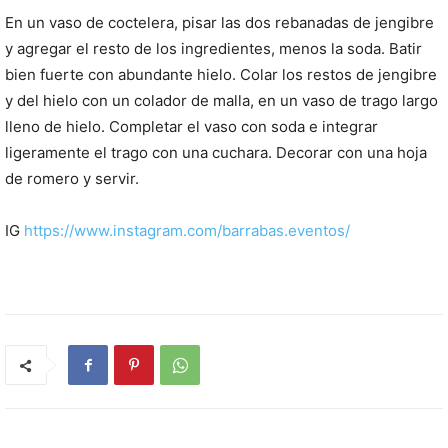
En un vaso de coctelera, pisar las dos rebanadas de jengibre
y agregar el resto de los ingredientes, menos la soda. Batir
bien fuerte con abundante hielo. Colar los restos de jengibre
y del hielo con un colador de malla, en un vaso de trago largo
lleno de hielo. Completar el vaso con soda e integrar
ligeramente el trago con una cuchara. Decorar con una hoja
de romero y servir.
IG
https://www.instagram.com/barrabas.eventos/