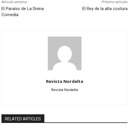
Articulo anterior
Próximo articulo
El Paraíso de La Divina
El Rey de la alta costura
Comedia
Revista Nordelta
Revista Nordelta
RELATED ARTICLES