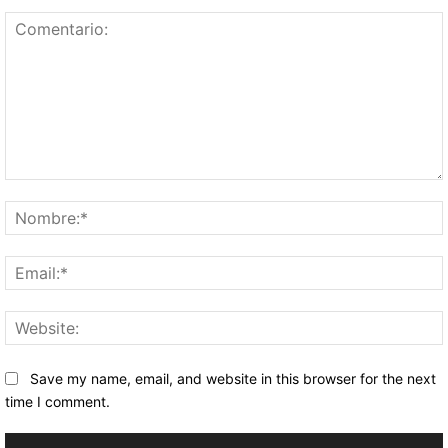
Comentario:
Save my name, email, and website in this browser for the next
time I comment.