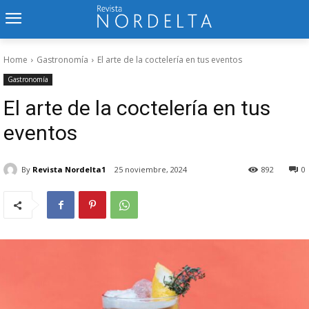
Home
Gastronomía
El arte de la coctelería en tus eventos
Gastronomía
El arte de la coctelería en tus
eventos
By
Revista Nordelta1
25 noviembre, 2024
892
0