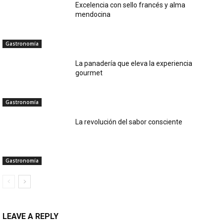
Excelencia con sello francés y alma
mendocina
Gastronomía
La panadería que eleva la experiencia
gourmet
Gastronomía
La revolución del sabor consciente
Gastronomía
LEAVE A REPLY