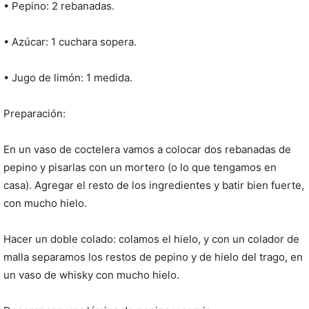
• Pepino: 2 rebanadas.
• Azúcar: 1 cuchara sopera.
• Jugo de limón: 1 medida.
Preparación:
En un vaso de coctelera vamos a colocar dos rebanadas de
pepino y pisarlas con un mortero (o lo que tengamos en
casa). Agregar el resto de los ingredientes y batir bien fuerte,
con mucho hielo.
Hacer un doble colado: colamos el hielo, y con un colador de
malla separamos los restos de pepino y de hielo del trago, en
un vaso de whisky con mucho hielo.