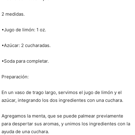
2 medidas.
•Jugo de limón: 1 oz.
•Azúcar: 2 cucharadas.
•Soda para completar.
Preparación:
En un vaso de trago largo, servimos el jugo de limón y el
azúcar, integrando los dos ingredientes con una cuchara.
Agregamos la menta, que se puede palmear previamente
para despertar sus aromas, y unimos los ingredientes con la
ayuda de una cuchara.