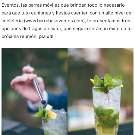
Eventos, las barras móviles que brindan todo lo necesario
para que tus reuniones y fiestas cuenten con un alto nivel de
coctelería (www.barrabaseventos.com), te presentamos tres
opciones de tragos de autor, que seguro serán un éxito en tu
próxima reunión. ¡Salud!