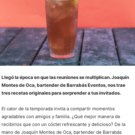
Llegó la época en que las reuniones se multiplican. Joaquín
Montes de Oca, bartender de Barrabás Eventos, nos trae
tres recetas originales para sorprender a tus invitados.
El calor de la temporada invita a compartir momentos
agradables con amigos y familia. ¿Qué mejor manera de
recibirlos que con un cóctel refrescante y delicioso? De la
mano de Joaquín Montes de Oca, bartender de Barrabás