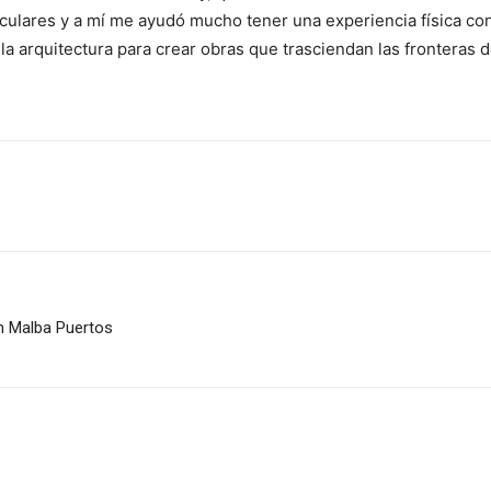
culares y a mí me ayudó mucho tener una experiencia física co
 la arquitectura para crear obras que trasciendan las fronteras d
en Malba Puertos