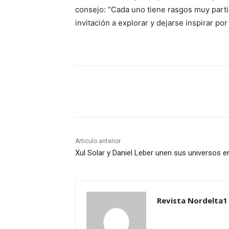
consejo: “Cada uno tiene rasgos muy parti
invitación a explorar y dejarse inspirar por
Share
Articulo anterior
Xul Solar y Daniel Leber unen sus universos 
Revista Nordelta1