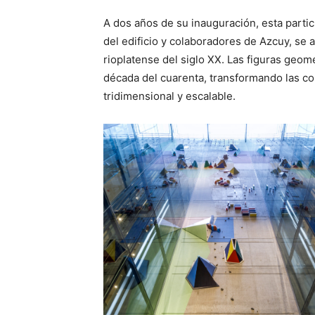
A dos años de su inauguración, esta parti
del edificio y colaboradores de Azcuy, se
rioplatense del siglo XX. Las figuras geomé
década del cuarenta, transformando las co
tridimensional y escalable.