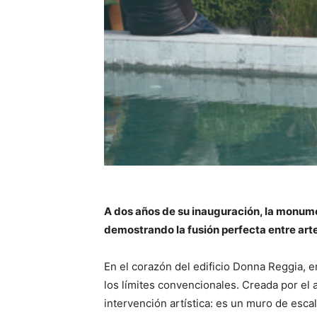
A dos años de su inauguración, la monume
demostrando la fusión perfecta entre arte
En el corazón del edificio Donna Reggia, e
los límites convencionales. Creada por el
intervención artística: es un muro de escal