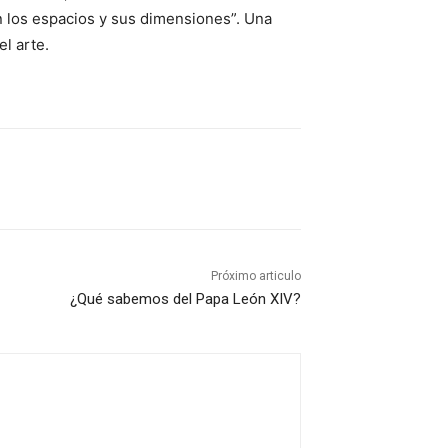
n los espacios y sus dimensiones”. Una
el arte.
Próximo articulo
¿Qué sabemos del Papa León XIV?