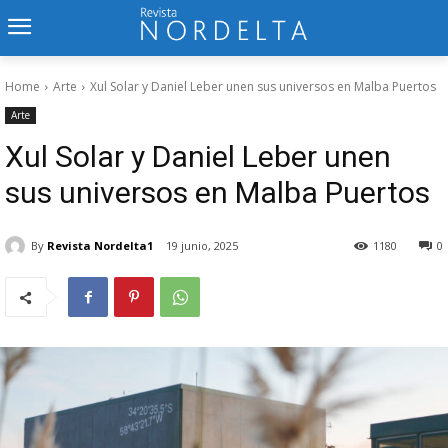
Home
Arte
Xul Solar y Daniel Leber unen sus universos en Malba Puertos
Arte
Xul Solar y Daniel Leber unen
sus universos en Malba Puertos
By
Revista Nordelta1
19 junio, 2025
1180
0