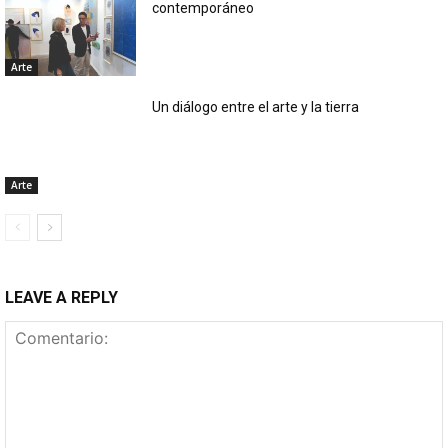
contemporáneo
Arte
Un diálogo entre el arte y la tierra
Arte
LEAVE A REPLY