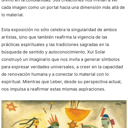
cada imagen como un portal hacia una dimensión más allá de
lo material.
Esta exposición no sólo celebra la singularidad de ambos
artistas, sino que también reafirma la vigencia de las
prácticas espirituales y las tradiciones sagradas en la
búsqueda de sentido y autoconocimiento. Xul Solar
construyó un imaginario que nos invita a generar símbolos
para expresar verdades universales, a creer en la capacidad
de renovación humana y a conectar lo material con lo
espiritual. Mientras que Leber, desde su perspectiva actual,
nos impulsa a reafirmar estas mismas aspiraciones.