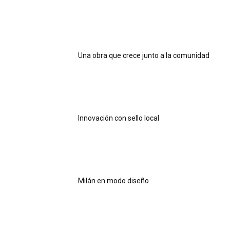
Una obra que crece junto a la comunidad
Innovación con sello local
Milán en modo diseño