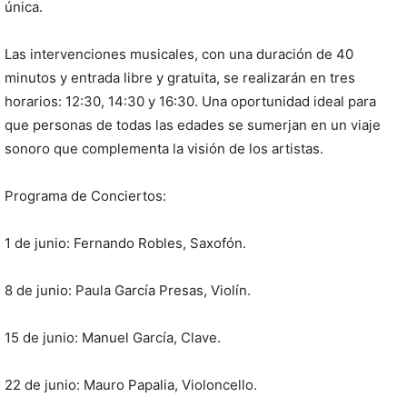
única.
Las intervenciones musicales, con una duración de 40
minutos y entrada libre y gratuita, se realizarán en tres
horarios: 12:30, 14:30 y 16:30. Una oportunidad ideal para
que personas de todas las edades se sumerjan en un viaje
sonoro que complementa la visión de los artistas.
Programa de Conciertos:
1 de junio: Fernando Robles, Saxofón.
8 de junio: Paula García Presas, Violín.
15 de junio: Manuel García, Clave.
22 de junio: Mauro Papalia, Violoncello.