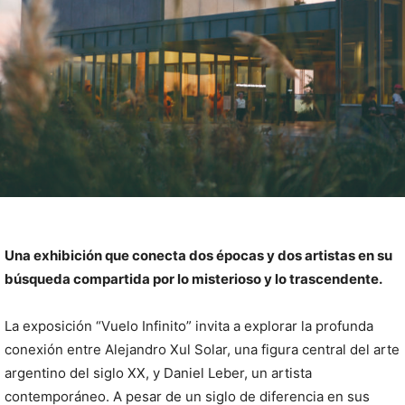
Una exhibición que conecta dos épocas y dos artistas en su
búsqueda compartida por lo misterioso y lo trascendente.
La exposición “Vuelo Infinito” invita a explorar la profunda
conexión entre Alejandro Xul Solar, una figura central del arte
argentino del siglo XX, y Daniel Leber, un artista
contemporáneo. A pesar de un siglo de diferencia en sus