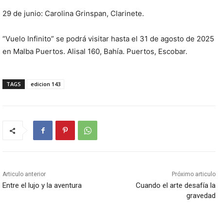
29 de junio: Carolina Grinspan, Clarinete.
“Vuelo Infinito” se podrá visitar hasta el 31 de agosto de 2025
en Malba Puertos. Alisal 160, Bahía. Puertos, Escobar.
TAGS
edicion 143
Articulo anterior
Próximo articulo
Entre el lujo y la aventura
Cuando el arte desafía la
gravedad