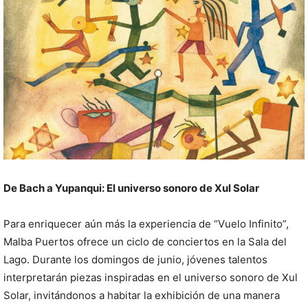
De Bach a Yupanqui: El universo sonoro de Xul Solar
Para enriquecer aún más la experiencia de “Vuelo Infinito”,
Malba Puertos ofrece un ciclo de conciertos en la Sala del
Lago. Durante los domingos de junio, jóvenes talentos
interpretarán piezas inspiradas en el universo sonoro de Xul
Solar, invitándonos a habitar la exhibición de una manera