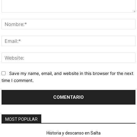
Comentario:
Save my name, email, and website in this browser for the next
time I comment.
MOST POPULAR
Historia y descanso en Salta