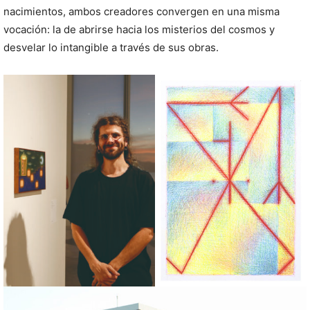
nacimientos, ambos creadores convergen en una misma
vocación: la de abrirse hacia los misterios del cosmos y
desvelar lo intangible a través de sus obras.