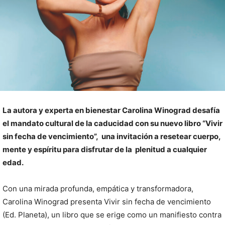
La autora y experta en bienestar Carolina Winograd desafía
el mandato cultural de la caducidad con su nuevo libro “Vivir
sin fecha de vencimiento”, una invitación a resetear cuerpo,
mente y espíritu para disfrutar de la plenitud a cualquier
edad.
Con una mirada profunda, empática y transformadora,
Carolina Winograd presenta Vivir sin fecha de vencimiento
(Ed. Planeta), un libro que se erige como un manifiesto contra