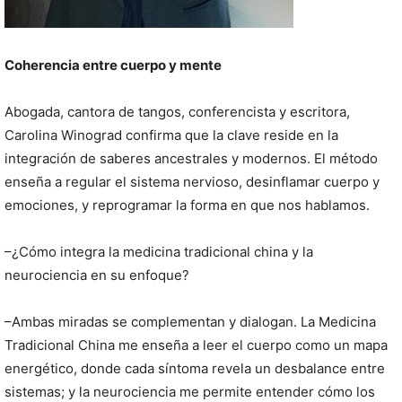
Coherencia entre cuerpo y mente
Abogada, cantora de tangos, conferencista y escritora,
Carolina Winograd confirma que la clave reside en la
integración de saberes ancestrales y modernos. El método
enseña a regular el sistema nervioso, desinflamar cuerpo y
emociones, y reprogramar la forma en que nos hablamos.
–¿Cómo integra la medicina tradicional china y la
neurociencia en su enfoque?
–Ambas miradas se complementan y dialogan. La Medicina
Tradicional China me enseña a leer el cuerpo como un mapa
energético, donde cada síntoma revela un desbalance entre
sistemas; y la neurociencia me permite entender cómo los