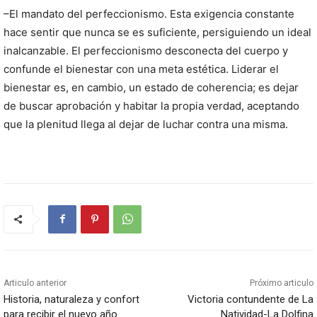
–El mandato del perfeccionismo. Esta exigencia constante
hace sentir que nunca se es suficiente, persiguiendo un ideal
inalcanzable. El perfeccionismo desconecta del cuerpo y
confunde el bienestar con una meta estética. Liderar el
bienestar es, en cambio, un estado de coherencia; es dejar
de buscar aprobación y habitar la propia verdad, aceptando
que la plenitud llega al dejar de luchar contra una misma.
Articulo anterior
Próximo articulo
Historia, naturaleza y confort
Victoria contundente de La
para recibir el nuevo año
Natividad-La Dolfina