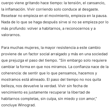
cuerpo viene gritando hace tiempo: la tensión, el cansancio,
la inflamación. Vivir corriendo solo conduce al desgaste.
Resetear no empieza en el movimiento, empieza en la pausa.
Nada de lo que se haga después sirve si no se empieza por lo
más profundo: volver a habitarnos, a reconocernos y a
valorarnos.
Para muchas mujeres, la mayor resistencia a este cambio
proviene de un factor social arraigado y más en una sociedad
que prejuzga el paso del tiempo. “Sin embargo solo requiere
cambiar la forma en que nos miramos. La confianza nace de la
coherencia: de sentir que lo que pensamos, hacemos y
mostramos está alineado. El paso del tiempo no nos quita
belleza, nos devuelve la verdad. Vivir sin fecha de
vencimiento es justamente recuperar la libertad de
habitarnos completas, sin culpa, sin miedo y con amor,”
concluye Winograd.