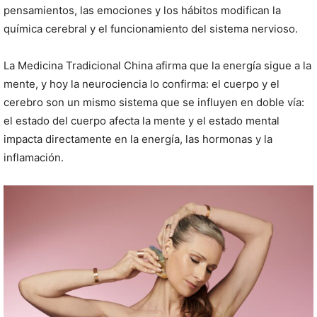
pensamientos, las emociones y los hábitos modifican la
química cerebral y el funcionamiento del sistema nervioso.
La Medicina Tradicional China afirma que la energía sigue a la
mente, y hoy la neurociencia lo confirma: el cuerpo y el
cerebro son un mismo sistema que se influyen en doble vía:
el estado del cuerpo afecta la mente y el estado mental
impacta directamente en la energía, las hormonas y la
inflamación.