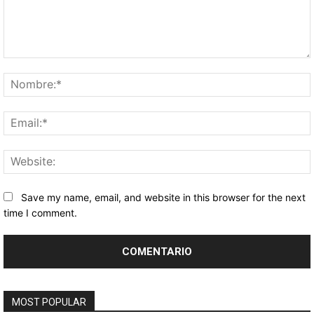
Comentario:
Save my name, email, and website in this browser for the next
time I comment.
MOST POPULAR