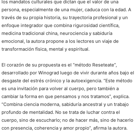
los mandatos culturales que dictan que el valor de una
persona, especialmente de una mujer, caduca con la edad. A
través de su propia historia, su trayectoria profesional y un
enfoque integrador que combina rigurosidad científica,
medicina tradicional china, neurociencia y sabiduría
emocional, la autora propone a los lectores un viaje de
transformación física, mental y espiritual.
El corazón de su propuesta es el “método Reseteate”,
desarrollado por Winograd luego de vivir durante años bajo el
desgaste del estrés crónico y la autoexigencia. “Este método
es una invitación para volver al cuerpo, pero también a
cambiar la forma en que pensamos y nos tratamos”, explica.
“Combina ciencia moderna, sabiduría ancestral y un trabajo
profundo de mentalidad. No se trata de luchar contra el
cuerpo, sino de escucharlo; no de hacer más, sino de hacerlo
con presencia, coherencia y amor propio”, afirma la autora.