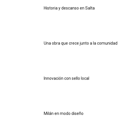
Historia y descanso en Salta
Una obra que crece junto a la comunidad
Innovación con sello local
Milán en modo diseño