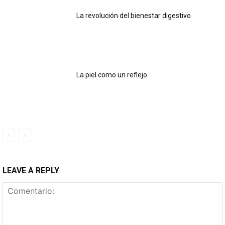
La revolución del bienestar digestivo
La piel como un reflejo
LEAVE A REPLY