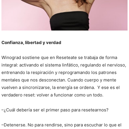
Confianza, libertad y verdad
Winograd sostiene que en Reseteate se trabaja de forma
integral: activando el sistema linfático, regulando el nervioso,
entrenando la respiración y reprogramando los patrones
mentales que nos desconectan. Cuando cuerpo y mente
vuelven a sincronizarse, la energía se ordena. Y ese es el
verdadero reset: volver a funcionar como un todo.
–¿Cuál debería ser el primer paso para resetearnos?
–Detenerse. No para rendirse, sino para escuchar lo que el