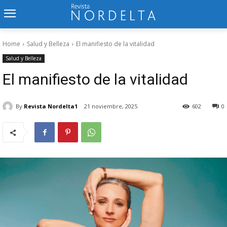
Home
Salud y Belleza
El manifiesto de la vitalidad
Salud y Belleza
El manifiesto de la vitalidad
By
Revista Nordelta1
21 noviembre, 2025
602
0