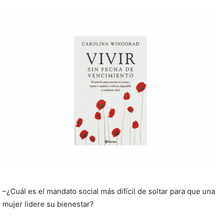
–¿Cuál es el mandato social más difícil de soltar para que una
mujer lidere su bienestar?