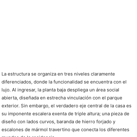
La estructura se organiza en tres niveles claramente
diferenciados, donde la funcionalidad se encuentra con el
lujo. Al ingresar, la planta baja despliega un área social
abierta, diseñada en estrecha vinculación con el parque
exterior. Sin embargo, el verdadero eje central de la casa es
su imponente escalera exenta de triple altura; una pieza de
diseño con lados curvos, baranda de hierro forjado y
escalones de mármol travertino que conecta los diferentes