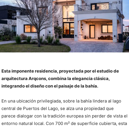
Esta imponente residencia, proyectada por el estudio de
arquitectura Arqcons, combina la elegancia clásica,
integrando el diseño con el paisaje de la bahía.
En una ubicación privilegiada, sobre la bahía lindera al lago
central de Puertos del Lago, se alza una propiedad que
parece dialogar con la tradición europea sin perder de vista el
entorno natural local. Con 700 m² de superficie cubierta, esta