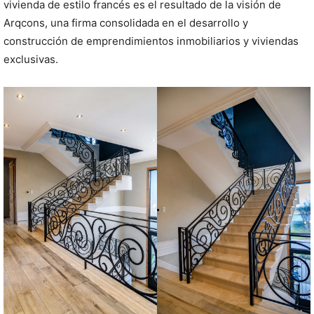
vivienda de estilo francés es el resultado de la visión de
Arqcons, una firma consolidada en el desarrollo y
construcción de emprendimientos inmobiliarios y viviendas
exclusivas.