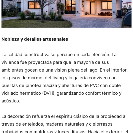
Nobleza y detalles artesanales
La calidad constructiva se percibe en cada elección. La
vivienda fue proyectada para que la mayoría de sus
ambientes gocen de una visión plena del lago. En el interior,
los pisos de mármol del living y la galería conviven con
puertas de pinotea maciza y aberturas de PVC con doble
vidriado hermético (DVH), garantizando confort térmico y
acústico.
La decoración refuerza el espíritu clásico de la propiedad a
través de entelados, maderas naturales y cielorrasos
trabajados con molduras y luces difusas. Hacia el exterior, el