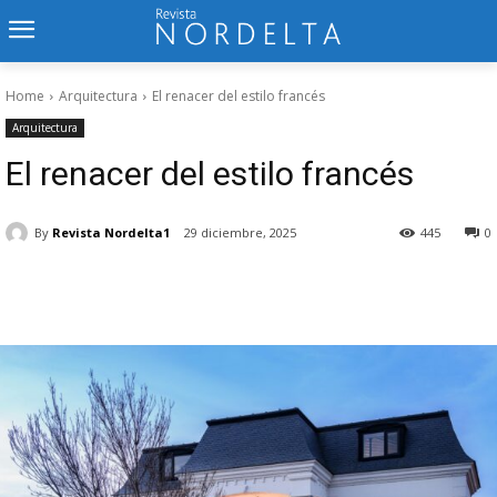
Home
Arquitectura
El renacer del estilo francés
Arquitectura
El renacer del estilo francés
By
Revista Nordelta1
29 diciembre, 2025
445
0