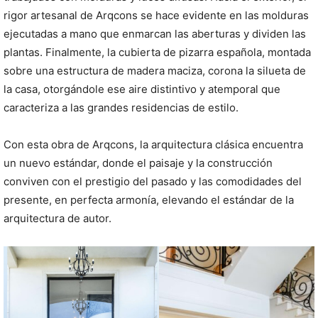
rigor artesanal de Arqcons se hace evidente en las molduras
ejecutadas a mano que enmarcan las aberturas y dividen las
plantas. Finalmente, la cubierta de pizarra española, montada
sobre una estructura de madera maciza, corona la silueta de
la casa, otorgándole ese aire distintivo y atemporal que
caracteriza a las grandes residencias de estilo.
Con esta obra de Arqcons, la arquitectura clásica encuentra
un nuevo estándar, donde el paisaje y la construcción
conviven con el prestigio del pasado y las comodidades del
presente, en perfecta armonía, elevando el estándar de la
arquitectura de autor.