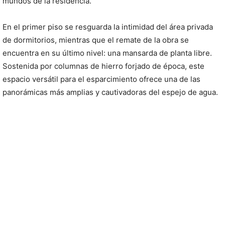
mundos de la residencia.
En el primer piso se resguarda la intimidad del área privada
de dormitorios, mientras que el remate de la obra se
encuentra en su último nivel: una mansarda de planta libre.
Sostenida por columnas de hierro forjado de época, este
espacio versátil para el esparcimiento ofrece una de las
panorámicas más amplias y cautivadoras del espejo de agua.