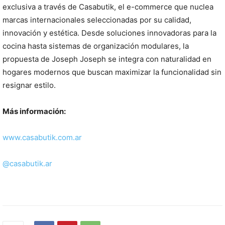
exclusiva a través de Casabutik, el e-commerce que nuclea
marcas internacionales seleccionadas por su calidad,
innovación y estética. Desde soluciones innovadoras para la
cocina hasta sistemas de organización modulares, la
propuesta de Joseph Joseph se integra con naturalidad en
hogares modernos que buscan maximizar la funcionalidad sin
resignar estilo.
Más información:
www.casabutik.com.ar
@casabutik.ar