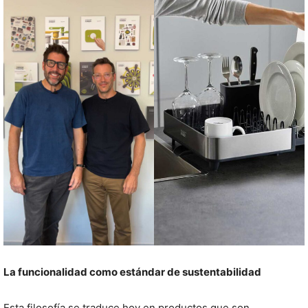
La funcionalidad como estándar de sustentabilidad
Esta filosofía se traduce hoy en productos que son