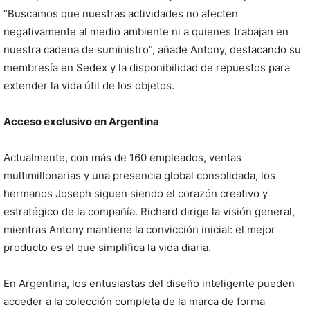
“Buscamos que nuestras actividades no afecten
negativamente al medio ambiente ni a quienes trabajan en
nuestra cadena de suministro”, añade Antony, destacando su
membresía en Sedex y la disponibilidad de repuestos para
extender la vida útil de los objetos.
Acceso exclusivo en Argentina
Actualmente, con más de 160 empleados, ventas
multimillonarias y una presencia global consolidada, los
hermanos Joseph siguen siendo el corazón creativo y
estratégico de la compañía. Richard dirige la visión general,
mientras Antony mantiene la convicción inicial: el mejor
producto es el que simplifica la vida diaria.
En Argentina, los entusiastas del diseño inteligente pueden
acceder a la colección completa de la marca de forma