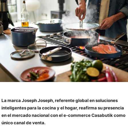
La marca Joseph Joseph, referente global en soluciones
inteligentes para la cocina y el hogar, reafirma su presencia
en el mercado nacional con el e-commerce Casabutik como
único canal de venta.