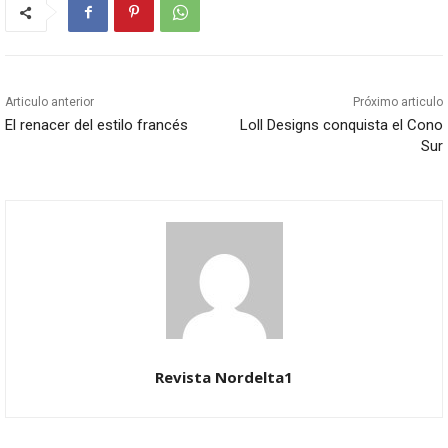
Articulo anterior
Próximo articulo
El renacer del estilo francés
Loll Designs conquista el Cono
Sur
Revista Nordelta1