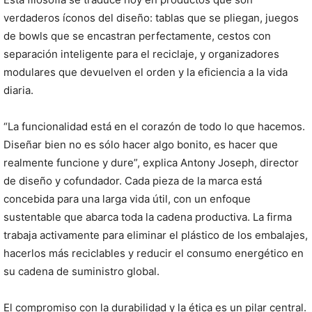
verdaderos íconos del diseño: tablas que se pliegan, juegos
de bowls que se encastran perfectamente, cestos con
separación inteligente para el reciclaje, y organizadores
modulares que devuelven el orden y la eficiencia a la vida
diaria.
“La funcionalidad está en el corazón de todo lo que hacemos.
Diseñar bien no es sólo hacer algo bonito, es hacer que
realmente funcione y dure”, explica Antony Joseph, director
de diseño y cofundador. Cada pieza de la marca está
concebida para una larga vida útil, con un enfoque
sustentable que abarca toda la cadena productiva. La firma
trabaja activamente para eliminar el plástico de los embalajes,
hacerlos más reciclables y reducir el consumo energético en
su cadena de suministro global.
El compromiso con la durabilidad y la ética es un pilar central.