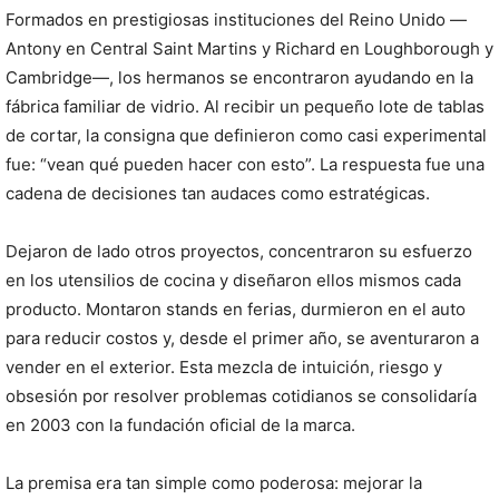
Formados en prestigiosas instituciones del Reino Unido —
Antony en Central Saint Martins y Richard en Loughborough y
Cambridge—, los hermanos se encontraron ayudando en la
fábrica familiar de vidrio. Al recibir un pequeño lote de tablas
de cortar, la consigna que definieron como casi experimental
fue: “vean qué pueden hacer con esto”. La respuesta fue una
cadena de decisiones tan audaces como estratégicas.
Dejaron de lado otros proyectos, concentraron su esfuerzo
en los utensilios de cocina y diseñaron ellos mismos cada
producto. Montaron stands en ferias, durmieron en el auto
para reducir costos y, desde el primer año, se aventuraron a
vender en el exterior. Esta mezcla de intuición, riesgo y
obsesión por resolver problemas cotidianos se consolidaría
en 2003 con la fundación oficial de la marca.
La premisa era tan simple como poderosa: mejorar la