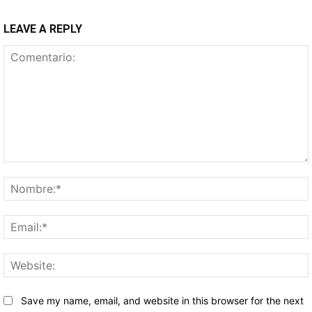
LEAVE A REPLY
Comentario:
Save my name, email, and website in this browser for the next