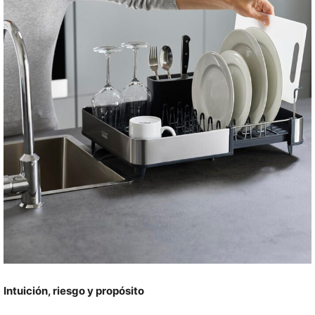
Intuición, riesgo y propósito