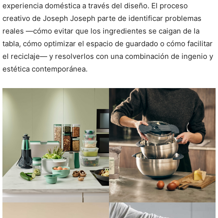
experiencia doméstica a través del diseño. El proceso
creativo de Joseph Joseph parte de identificar problemas
reales —cómo evitar que los ingredientes se caigan de la
tabla, cómo optimizar el espacio de guardado o cómo facilitar
el reciclaje— y resolverlos con una combinación de ingenio y
estética contemporánea.