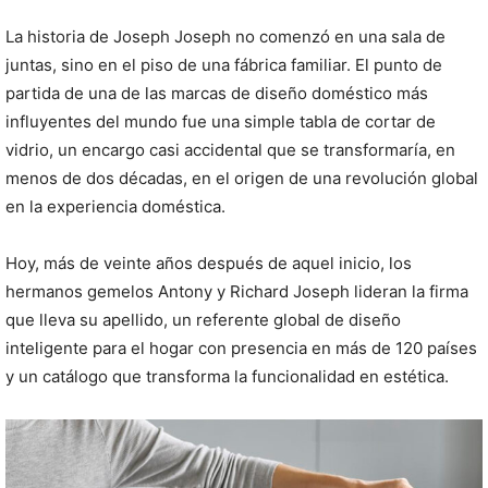
La historia de Joseph Joseph no comenzó en una sala de
juntas, sino en el piso de una fábrica familiar. El punto de
partida de una de las marcas de diseño doméstico más
influyentes del mundo fue una simple tabla de cortar de
vidrio, un encargo casi accidental que se transformaría, en
menos de dos décadas, en el origen de una revolución global
en la experiencia doméstica.
Hoy, más de veinte años después de aquel inicio, los
hermanos gemelos Antony y Richard Joseph lideran la firma
que lleva su apellido, un referente global de diseño
inteligente para el hogar con presencia en más de 120 países
y un catálogo que transforma la funcionalidad en estética.