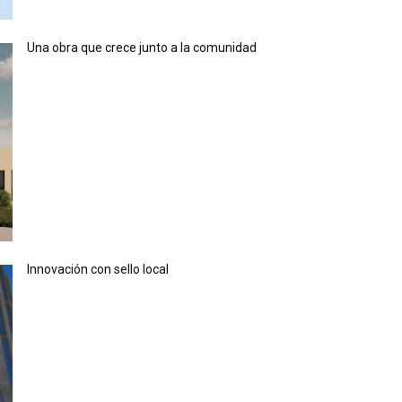
Una obra que crece junto a la comunidad
Innovación con sello local