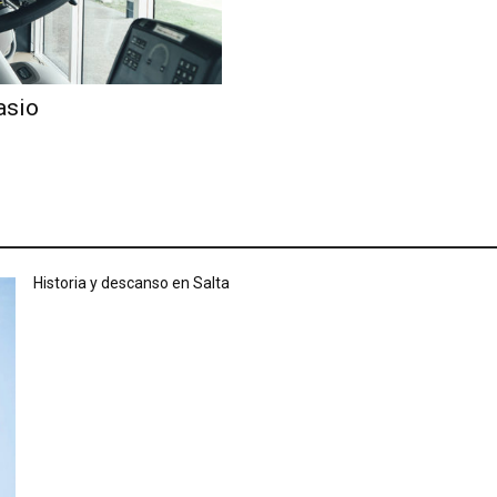
asio
Historia y descanso en Salta