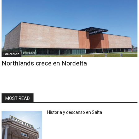
Educación
Northlands crece en Nordelta
MOST READ
Historia y descanso en Salta