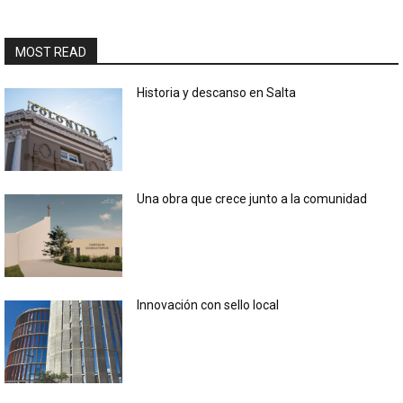
MOST READ
Historia y descanso en Salta
Una obra que crece junto a la comunidad
Innovación con sello local