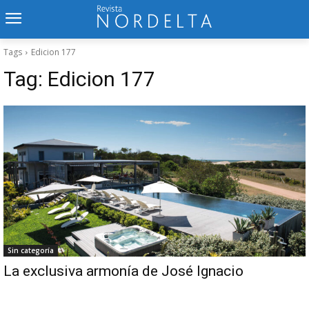
Tags
Edicion 177
Tag:
Edicion 177
Sin categoría
La exclusiva armonía de José Ignacio