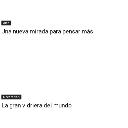
Arte
Una nueva mirada para pensar más
Decoración
La gran vidriera del mundo