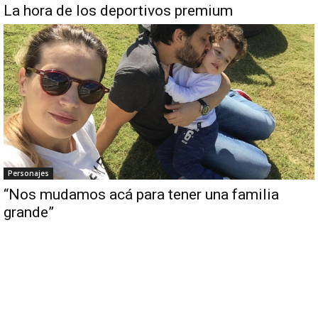
La hora de los deportivos premium
Personajes
“Nos mudamos acá para tener una familia
grande”