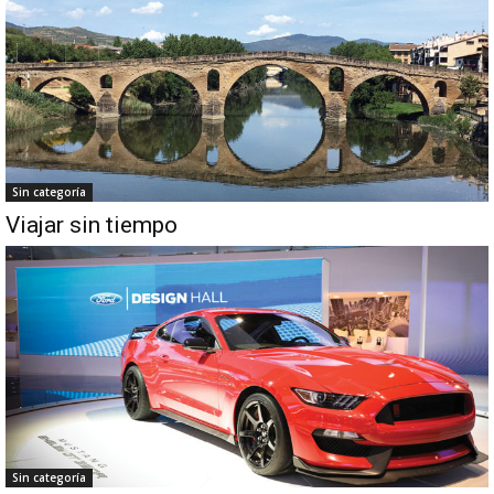
Sin categoría
Viajar sin tiempo
Sin categoría