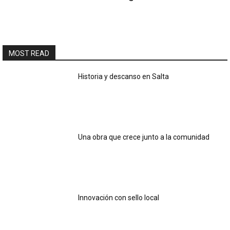
MOST READ
Historia y descanso en Salta
Una obra que crece junto a la comunidad
Innovación con sello local