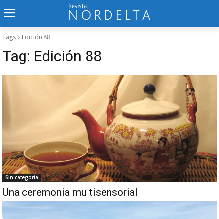
Tags
Edición 88
Tag:
Edición 88
Sin categoría
Una ceremonia multisensorial