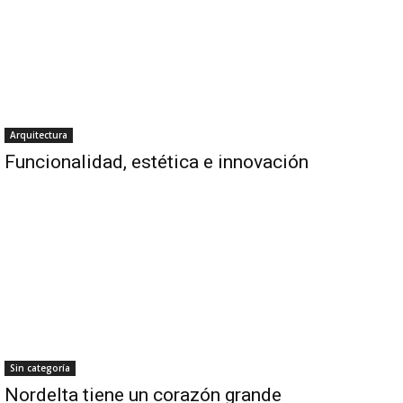
Arquitectura
Funcionalidad, estética e innovación
Sin categoría
Nordelta tiene un corazón grande