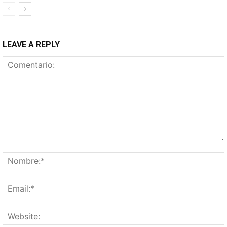
LEAVE A REPLY
Comentario: