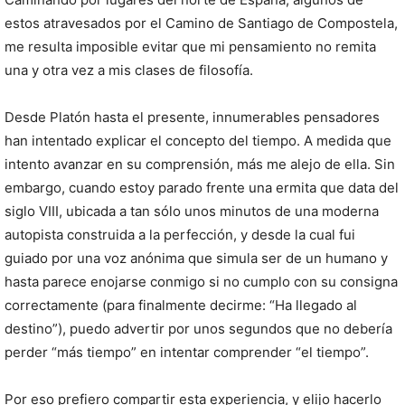
estos atravesados por el Camino de Santiago de Compostela,
me resulta imposible evitar que mi pensamiento no remita
una y otra vez a mis clases de filosofía.
Desde Platón hasta el presente, innumerables pensadores
han intentado explicar el concepto del tiempo. A medida que
intento avanzar en su comprensión, más me alejo de ella. Sin
embargo, cuando estoy parado frente una ermita que data del
siglo VIII, ubicada a tan sólo unos minutos de una moderna
autopista construida a la perfección, y desde la cual fui
guiado por una voz anónima que simula ser de un humano y
hasta parece enojarse conmigo si no cumplo con su consigna
correctamente (para finalmente decirme: “Ha llegado al
destino”), puedo advertir por unos segundos que no debería
perder “más tiempo” en intentar comprender “el tiempo”.
Por eso prefiero compartir esta experiencia, y elijo hacerlo