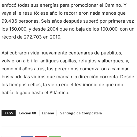
enfocó todas sus energías para promocionar el Camino. Y
vaya si le resultó: ese año lo recorrieron nada menos que
99.436 personas. Seis años después superó por primera vez
los 150.000, y desde 2004 que no baja de los 100.000, con un
récord de 272.703 en 2010.
Así cobraron vida nuevamente centenares de pueblitos,
volvieron a brillar antiguas capillas, refugios y albergues, y,
como mil años atrás, los peregrinos comenzaron a caminar
buscando las vieiras que marcan la dirección correcta. Desde
los tiempos celtas, la vieira era el testimonio de que uno
había llegado hasta el Atlántico.
TAGS
Edición 88
España
Santiago de Compostela