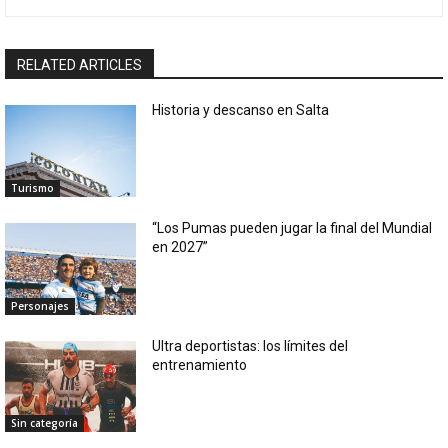
RELATED ARTICLES
Historia y descanso en Salta
Turismo
“Los Pumas pueden jugar la final del Mundial
en 2027”
Personajes
Ultra deportistas: los límites del
entrenamiento
Sin categoría