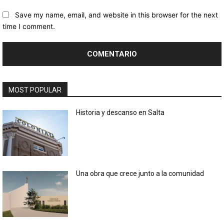
Save my name, email, and website in this browser for the next
time I comment.
MOST POPULAR
Historia y descanso en Salta
Una obra que crece junto a la comunidad