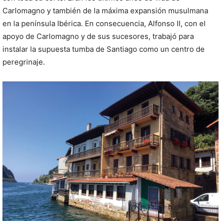
Carlomagno y también de la máxima expansión musulmana
en la península Ibérica. En consecuencia, Alfonso II, con el
apoyo de Carlomagno y de sus sucesores, trabajó para
instalar la supuesta tumba de Santiago como un centro de
peregrinaje.