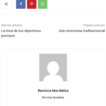
Articulo anterior
Próximo articulo
La hora de los deportivos
Una ceremonia multisensorial
premium
Revista Nordelta
Revista Nordelta