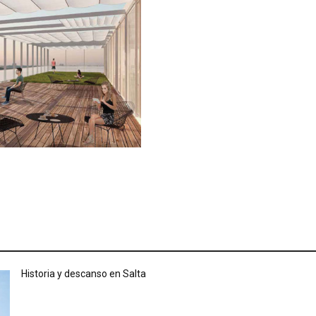
Historia y descanso en Salta