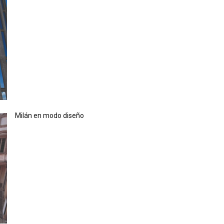
Milán en modo diseño