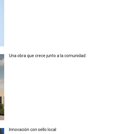
Una obra que crece junto a la comunidad
Innovación con sello local