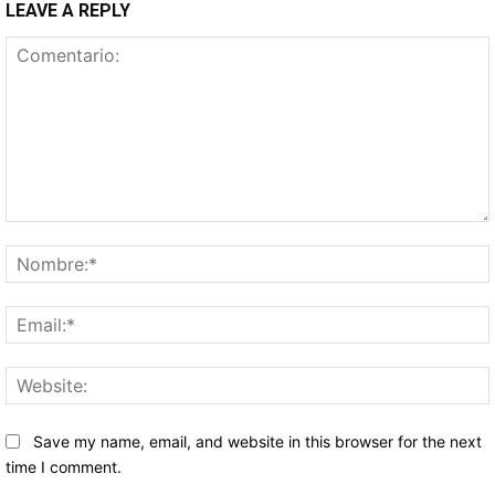
LEAVE A REPLY
Comentario:
Save my name, email, and website in this browser for the next
time I comment.