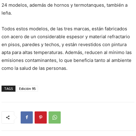
24 modelos, además de hornos y termotanques, también a
leña.
Todos estos modelos, de las tres marcas, están fabricados
con acero de un considerable espesor y material refractario
en pisos, paredes y techos, y están revestidos con pintura
apta para altas temperaturas. Además, reducen al mínimo las
emisiones contaminantes, lo que beneficia tanto al ambiente
como la salud de las personas.
TAGS
Edición 95