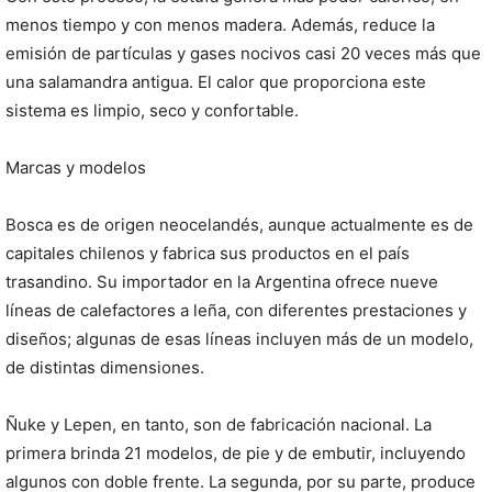
menos tiempo y con menos madera. Además, reduce la
emisión de partículas y gases nocivos casi 20 veces más que
una salamandra antigua. El calor que proporciona este
sistema es limpio, seco y confortable.
Marcas y modelos
Bosca es de origen neocelandés, aunque actualmente es de
capitales chilenos y fabrica sus productos en el país
trasandino. Su importador en la Argentina ofrece nueve
líneas de calefactores a leña, con diferentes prestaciones y
diseños; algunas de esas líneas incluyen más de un modelo,
de distintas dimensiones.
Ñuke y Lepen, en tanto, son de fabricación nacional. La
primera brinda 21 modelos, de pie y de embutir, incluyendo
algunos con doble frente. La segunda, por su parte, produce