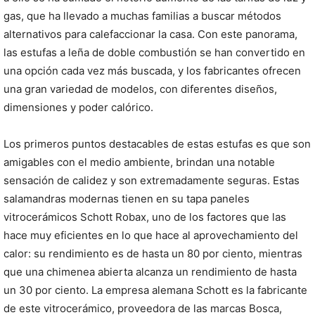
gas, que ha llevado a muchas familias a buscar métodos
alternativos para calefaccionar la casa. Con este panorama,
las estufas a leña de doble combustión se han convertido en
una opción cada vez más buscada, y los fabricantes ofrecen
una gran variedad de modelos, con diferentes diseños,
dimensiones y poder calórico.
Los primeros puntos destacables de estas estufas es que son
amigables con el medio ambiente, brindan una notable
sensación de calidez y son extremadamente seguras. Estas
salamandras modernas tienen en su tapa paneles
vitrocerámicos Schott Robax, uno de los factores que las
hace muy eficientes en lo que hace al aprovechamiento del
calor: su rendimiento es de hasta un 80 por ciento, mientras
que una chimenea abierta alcanza un rendimiento de hasta
un 30 por ciento. La empresa alemana Schott es la fabricante
de este vitrocerámico, proveedora de las marcas Bosca,