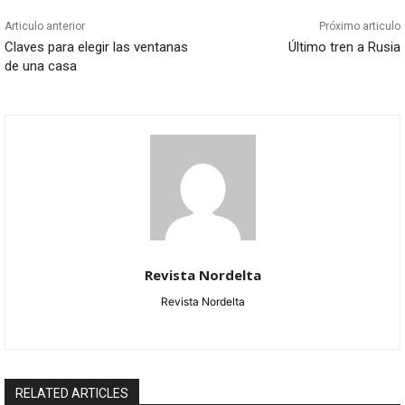
Articulo anterior
Próximo articulo
Claves para elegir las ventanas
Último tren a Rusia
de una casa
Revista Nordelta
Revista Nordelta
RELATED ARTICLES