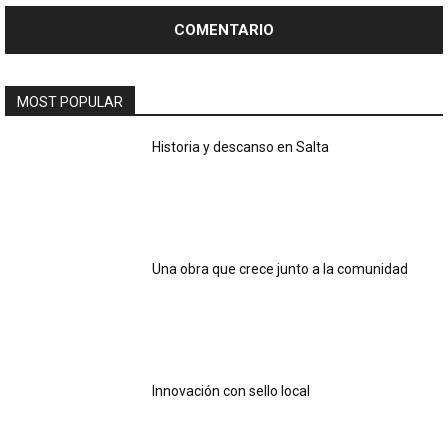
MOST POPULAR
Historia y descanso en Salta
Una obra que crece junto a la comunidad
Innovación con sello local