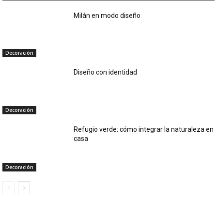
Milán en modo diseño
Decoración
Diseño con identidad
Decoración
Refugio verde: cómo integrar la naturaleza en
casa
Decoración