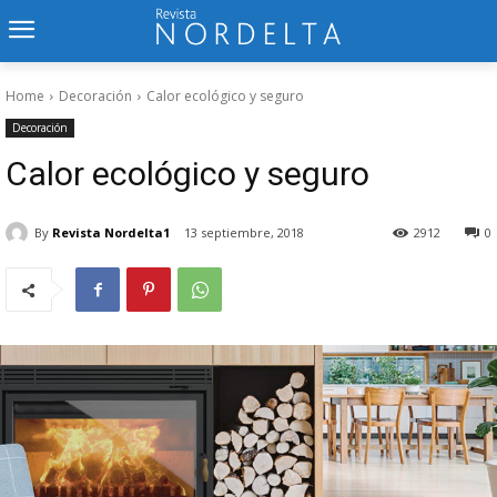
Home
Decoración
Calor ecológico y seguro
Decoración
Calor ecológico y seguro
By
Revista Nordelta1
13 septiembre, 2018
2912
0