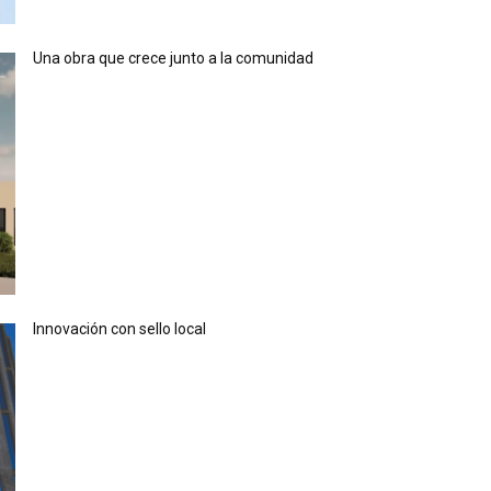
Una obra que crece junto a la comunidad
Innovación con sello local