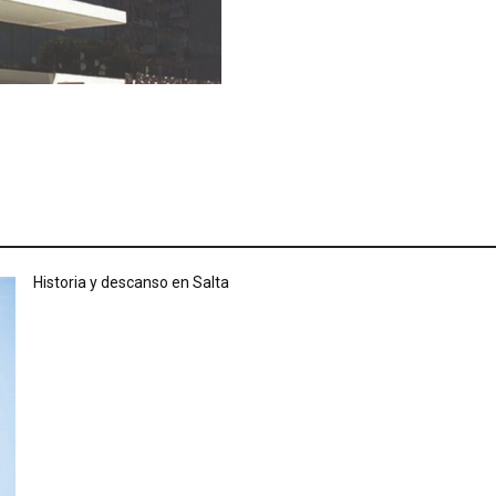
Historia y descanso en Salta