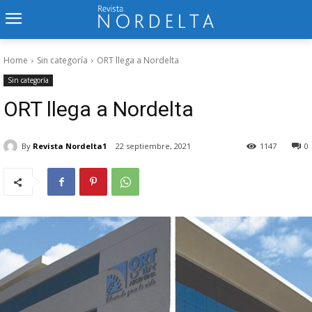
Home
Sin categoría
ORT llega a Nordelta
Sin categoría
ORT llega a Nordelta
By
Revista Nordelta1
22 septiembre, 2021
1147
0