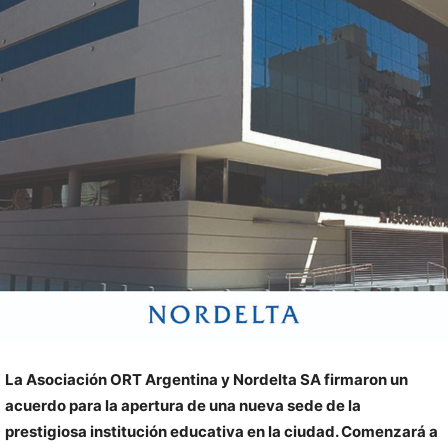
La Asociación ORT Argentina y Nordelta SA firmaron un
acuerdo para la apertura de una nueva sede de la
prestigiosa institución educativa en la ciudad. Comenzará a