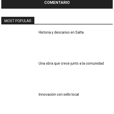
MOST POPULAR
Historia y descanso en Salta
Una obra que crece junto a la comunidad
Innovación con sello local