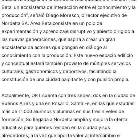
Beta, un ecosistema de interacción entre el conocimiento y la
producción”, señaló Diego Moresco, director ejecutivo de
Nordelta SA. Área Beta consiste en un polo de
experimentación y aprendizaje disruptivo y abierto dirigido a
las nuevas generaciones, que aspira a crear un gran
ecosistema de actores que pongan en diálogo al
conocimiento con la producción. Este nuevo espacio edilicio
y conceptual estará también provisto de múltiples servicios
culturales, gastronómicos y deportivos, facilitando la
constitución de una ciudad palpitante y con pulsión propia.
Actualmente, ORT cuenta con tres sedes: dos en la ciudad de
Buenos Aires y una en Rosario, Santa Fe, en las que estudian
más de 11.000 alumnos y alumnas en sus tres niveles de
formación. Su llegada a Nordelta amplía y mejora la oferta
educativa para quienes residen en la ciudad y sus
alrededores, a la vez que aporta valor al intercambio e