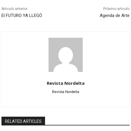
Articulo anterior
Próximo articulo
El FUTURO YA LLEGÓ
Agenda de Arte
Revista Nordelta
Revista Nordelta
RELATED ARTICLES