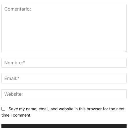
Comentario:
Save my name, email, and website in this browser for the next
time I comment.