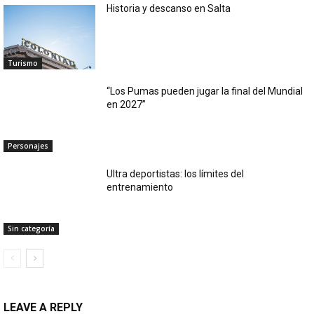
Historia y descanso en Salta
Turismo
“Los Pumas pueden jugar la final del Mundial
en 2027”
Personajes
Ultra deportistas: los límites del
entrenamiento
Sin categoría
LEAVE A REPLY