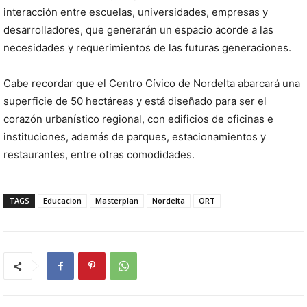
interacción entre escuelas, universidades, empresas y
desarrolladores, que generarán un espacio acorde a las
necesidades y requerimientos de las futuras generaciones.
Cabe recordar que el Centro Cívico de Nordelta abarcará una
superficie de 50 hectáreas y está diseñado para ser el
corazón urbanístico regional, con edificios de oficinas e
instituciones, además de parques, estacionamientos y
restaurantes, entre otras comodidades.
TAGS
Educacion
Masterplan
Nordelta
ORT