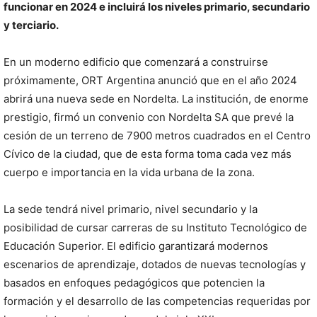
funcionar en 2024 e incluirá los niveles primario, secundario
y terciario.
En un moderno edificio que comenzará a construirse
próximamente, ORT Argentina anunció que en el año 2024
abrirá una nueva sede en Nordelta. La institución, de enorme
prestigio, firmó un convenio con Nordelta SA que prevé la
cesión de un terreno de 7900 metros cuadrados en el Centro
Cívico de la ciudad, que de esta forma toma cada vez más
cuerpo e importancia en la vida urbana de la zona.
La sede tendrá nivel primario, nivel secundario y la
posibilidad de cursar carreras de su Instituto Tecnológico de
Educación Superior. El edificio garantizará modernos
escenarios de aprendizaje, dotados de nuevas tecnologías y
basados en enfoques pedagógicos que potencien la
formación y el desarrollo de las competencias requeridas por