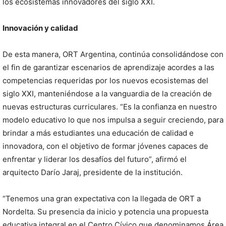
los ecosistemas innovadores del siglo XXI.
Innovación y calidad
De esta manera, ORT Argentina, continúa consolidándose con
el fin de garantizar escenarios de aprendizaje acordes a las
competencias requeridas por los nuevos ecosistemas del
siglo XXI, manteniéndose a la vanguardia de la creación de
nuevas estructuras curriculares. “Es la confianza en nuestro
modelo educativo lo que nos impulsa a seguir creciendo, para
brindar a más estudiantes una educación de calidad e
innovadora, con el objetivo de formar jóvenes capaces de
enfrentar y liderar los desafíos del futuro”, afirmó el
arquitecto Darío Jaraj, presidente de la institución.
“Tenemos una gran expectativa con la llegada de ORT a
Nordelta. Su presencia da inicio y potencia una propuesta
educativa integral en el Centro Cívico que denominamos Área