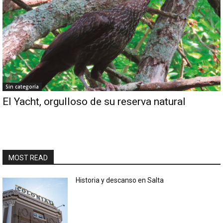
Sin categoría
El Yacht, orgulloso de su reserva natural
MOST READ
Historia y descanso en Salta