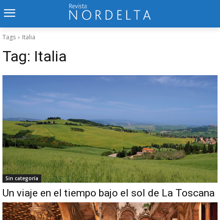
Tags
Italia
Tag:
Italia
Sin categoría
Un viaje en el tiempo bajo el sol de La Toscana