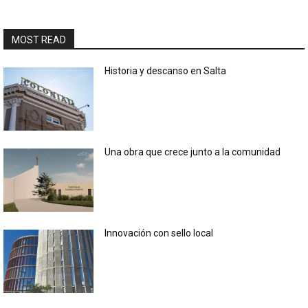
MOST READ
Historia y descanso en Salta
Una obra que crece junto a la comunidad
Innovación con sello local