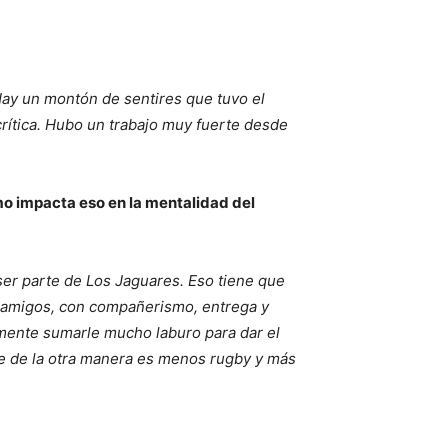
ay un montón de sentires que tuvo el
rítica. Hubo un trabajo muy fuerte desde
o impacta eso en la mentalidad del
ser parte de Los Jaguares. Eso tiene que
e amigos, con compañerismo, entrega y
amente sumarle mucho laburo para dar el
ue de la otra manera es menos rugby y más