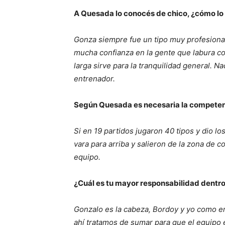
A Quesada lo conocés de chico, ¿cómo lo 
Gonza siempre fue un tipo muy profesional 
mucha confianza en la gente que labura co
larga sirve para la tranquilidad general. 
entrenador.
Según Quesada es necesaria la competenci
Si en 19 partidos jugaron 40 tipos y dio 
vara para arriba y salieron de la zona de 
equipo.
¿Cuál es tu mayor responsabilidad dentro 
Gonzalo es la cabeza, Bordoy y yo como e
ahí tratamos de sumar para que el equipo e