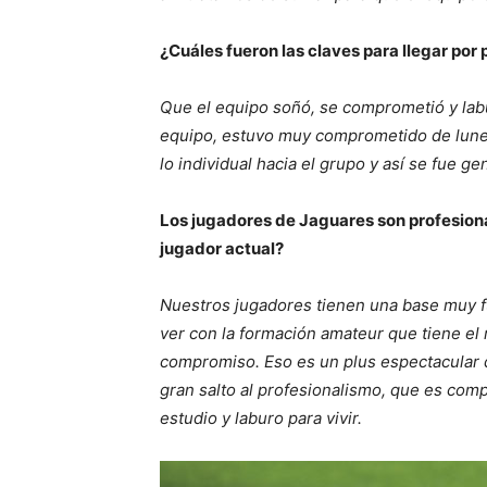
¿Cuáles fueron las claves para llegar por 
Que el equipo soñó, se comprometió y lab
equipo, estuvo muy comprometido de lunes 
lo individual hacia el grupo y así se fue ge
Los jugadores de Jaguares son profesion
jugador actual?
Nuestros jugadores tienen una base muy fu
ver con la formación amateur que tiene el
compromiso. Eso es un plus espectacular q
gran salto al profesionalismo, que es com
estudio y laburo para vivir.