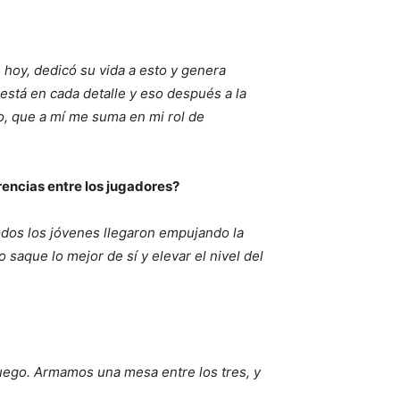
 hoy, dedicó su vida a esto y genera
está en cada detalle y eso después a la
to, que a mí me suma en mi rol de
rencias entre los jugadores?
odos los jóvenes llegaron empujando la
 saque lo mejor de sí y elevar el nivel del
uego. Armamos una mesa entre los tres, y