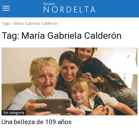
Tags
María Gabriela Calderón
Tag:
María Gabriela Calderón
Sin categoría
Una belleza de 109 años