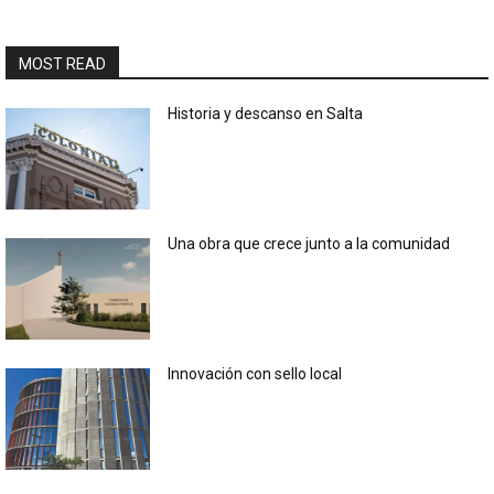
MOST READ
Historia y descanso en Salta
Una obra que crece junto a la comunidad
Innovación con sello local