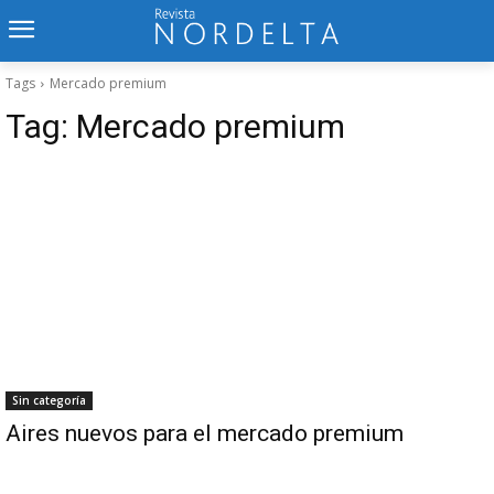
Tags
Mercado premium
Tag:
Mercado premium
Sin categoría
Aires nuevos para el mercado premium