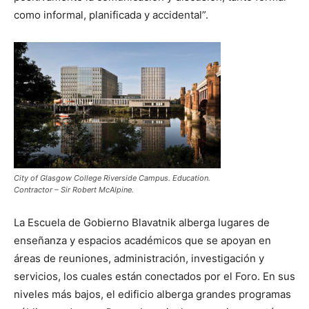
como informal, planificada y accidental”.
City of Glasgow College Riverside Campus. Education.
Contractor – Sir Robert McAlpine.
La Escuela de Gobierno Blavatnik alberga lugares de
enseñanza y espacios académicos que se apoyan en
áreas de reuniones, administración, investigación y
servicios, los cuales están conectados por el Foro. En sus
niveles más bajos, el edificio alberga grandes programas