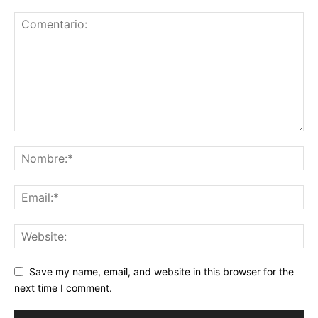
Save my name, email, and website in this browser for the
next time I comment.