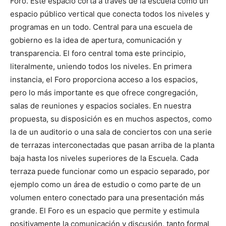
Foro. Este espacio corta a través de la escuela como un
espacio público vertical que conecta todos los niveles y
programas en un todo. Central para una escuela de
gobierno es la idea de apertura, comunicación y
transparencia. El foro central toma este principio,
literalmente, uniendo todos los niveles. En primera
instancia, el Foro proporciona acceso a los espacios,
pero lo más importante es que ofrece congregación,
salas de reuniones y espacios sociales. En nuestra
propuesta, su disposición es en muchos aspectos, como
la de un auditorio o una sala de conciertos con una serie
de terrazas interconectadas que pasan arriba de la planta
baja hasta los niveles superiores de la Escuela. Cada
terraza puede funcionar como un espacio separado, por
ejemplo como un área de estudio o como parte de un
volumen entero conectado para una presentación más
grande. El Foro es un espacio que permite y estimula
positivamente la comunicación y discusión, tanto formal