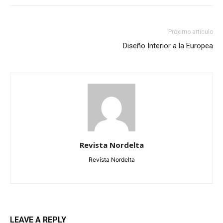
Próximo articulo
Diseño Interior a la Europea
Revista Nordelta
Revista Nordelta
LEAVE A REPLY