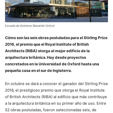
Escuela de Gobierno Blavantik Oxford
Cómo son las seis obras postuladas para el Stirling Prize
2016, el premio que el Royal Institute of British
Architects (RIBA) otorga al mejor edificio de la
arquitectura británica. Hay desde proyectos
concretados en la Universidad de Oxford hasta una
pequeña casa en el sur de Inglaterra.
En octubre se dará a conocer el ganador del Stirling Prize
2016, el prestigioso premio que otorga el Royal Institute
of British Architects (RIBA) al edificio que más contribuye
a la arquitectura británica en su primer año de uso. Entre
52 obras postuladas, fueron seleccionadas seis, de