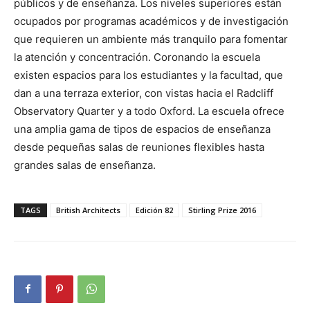
públicos y de enseñanza. Los niveles superiores están
ocupados por programas académicos y de investigación
que requieren un ambiente más tranquilo para fomentar
la atención y concentración. Coronando la escuela
existen espacios para los estudiantes y la facultad, que
dan a una terraza exterior, con vistas hacia el Radcliff
Observatory Quarter y a todo Oxford. La escuela ofrece
una amplia gama de tipos de espacios de enseñanza
desde pequeñas salas de reuniones flexibles hasta
grandes salas de enseñanza.
TAGS
British Architects
Edición 82
Stirling Prize 2016