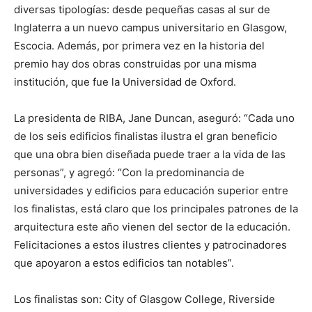
diversas tipologías: desde pequeñas casas al sur de
Inglaterra a un nuevo campus universitario en Glasgow,
Escocia. Además, por primera vez en la historia del
premio hay dos obras construidas por una misma
institución, que fue la Universidad de Oxford.
La presidenta de RIBA, Jane Duncan, aseguró: “Cada uno
de los seis edificios finalistas ilustra el gran beneficio
que una obra bien diseñada puede traer a la vida de las
personas”, y agregó: “Con la predominancia de
universidades y edificios para educación superior entre
los finalistas, está claro que los principales patrones de la
arquitectura este año vienen del sector de la educación.
Felicitaciones a estos ilustres clientes y patrocinadores
que apoyaron a estos edificios tan notables”.
Los finalistas son: City of Glasgow College, Riverside