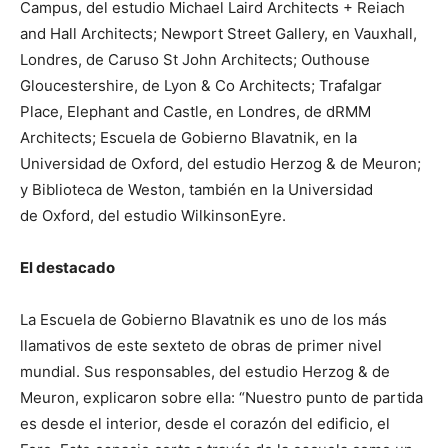
Campus, del estudio Michael Laird Architects + Reiach
and Hall Architects; Newport Street Gallery, en Vauxhall,
Londres, de Caruso St John Architects; Outhouse
Gloucestershire, de Lyon & Co Architects; Trafalgar
Place, Elephant and Castle, en Londres, de dRMM
Architects; Escuela de Gobierno Blavatnik, en la
Universidad de Oxford, del estudio Herzog & de Meuron;
y Biblioteca de Weston, también en la Universidad
de Oxford, del estudio WilkinsonEyre.
El destacado
La Escuela de Gobierno Blavatnik es uno de los más
llamativos de este sexteto de obras de primer nivel
mundial. Sus responsables, del estudio Herzog & de
Meuron, explicaron sobre ella: “Nuestro punto de partida
es desde el interior, desde el corazón del edificio, el