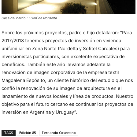
Casa del barrio El Golf de Nordelta
Sobre los próximos proyectos, padre e hijo detallaron: “Para
2017/2018 tenemos proyectos de inversión en vivienda
unifamiliar en Zona Norte (Nordelta y Sofitel Cardales) para
inversionistas particulares, con excelente expectativa de
beneficios. También este año llevamos adelante la
renovación de imagen corporativa de la empresa textil
Magdalena Espósito, un cliente histórico del estudio que nos
confió la renovación de su imagen de arquitectura en el
lanzamiento de nuevos locales y línea de productos. Nuestro
objetivo para el futuro cercano es continuar los proyectos de
inversión en Argentina y Uruguay”.
TAGS
Edición 85
Fernando Cosentino