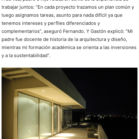
trabajar juntos: “En cada proyecto trazamos un plan común y
luego asignamos tareas, asunto para nada difícil ya que
tenemos intereses y perfiles diferenciados y
complementarios”, aseguró Fernando. Y Gastón explicó: “Mi
padre fue docente de historia de la arquitectura y diseño,
mientras mi formación académica se orienta a las inversiones
y a la sustentabilidad”.