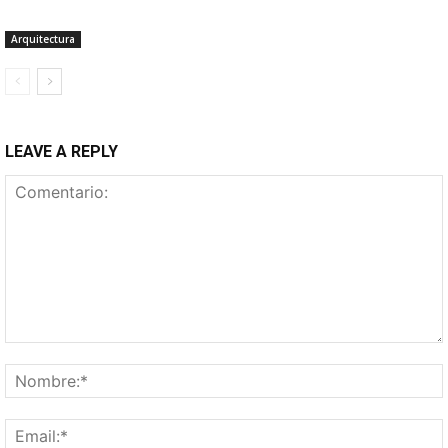
Arquitectura
LEAVE A REPLY
Comentario: