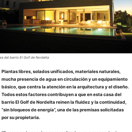
sa del barrio El Golf de Nordelta
Plantas libres, solados unificados, materiales naturales,
mucha presencia de agua en circulación y un equipamiento
básico, que centra la atención en la arquitectura y el diseño.
Todos estos factores contribuyen a que en esta casa del
barrio El Golf de Nordelta reinen la fluidez y la continuidad,
“sin bloqueos de energía”, una de las premisas solicitadas
por su propietaria.