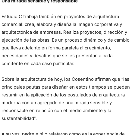
Una mirada sensible y responsable
Estudio C trabaja también en proyectos de arquitectura
comercial: crea, elabora y diseña la imagen corporativa y
arquitectónica de empresas. Realiza proyectos, dirección y
ejecución de las obras. Es un proceso dinámico y de cambio
que lleva adelante en forma paralela al crecimiento,
necesidades y desafíos que se les presentan a cada
comitente en cada caso particular.
Sobre la arquitectura de hoy, los Cosentino afirman que “las
principales pautas para diseñar en estos tiempos se pueden
resumir en la aplicación de los postulados de arquitectura
moderna con un agregado de una mirada sensible y
responsable en relación con el medio ambiente y la
sustentabilidad”.
A su vez, padre e hijo relataron cómo es la experiencia de