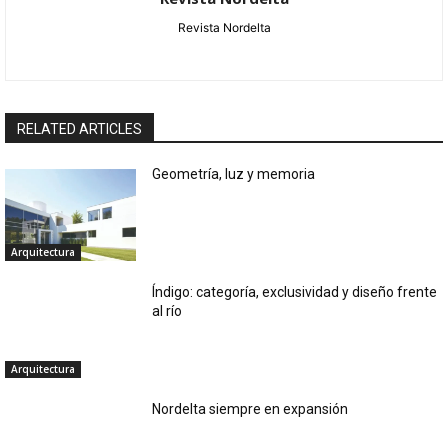
Revista Nordelta
RELATED ARTICLES
Geometría, luz y memoria
Arquitectura
Índigo: categoría, exclusividad y diseño frente
al río
Arquitectura
Nordelta siempre en expansión