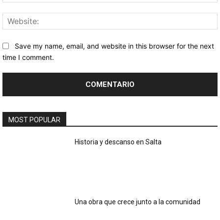
Save my name, email, and website in this browser for the next
time I comment.
MOST POPULAR
Historia y descanso en Salta
Una obra que crece junto a la comunidad