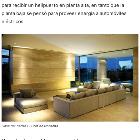
para recibir un helipuerto en planta alta, en tanto que la
planta baja se pensó para proveer energía a automóviles
eléctricos.
Casa del barrio El Golf de Nordelta