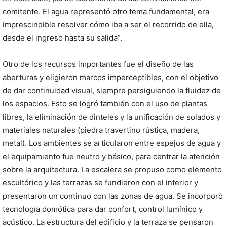
comitente. El agua representó otro tema fundamental, era
imprescindible resolver cómo iba a ser el recorrido de ella,
desde el ingreso hasta su salida”.
Otro de los recursos importantes fue el diseño de las
aberturas y eligieron marcos imperceptibles, con el objetivo
de dar continuidad visual, siempre persiguiendo la fluidez de
los espacios. Esto se logró también con el uso de plantas
libres, la eliminación de dinteles y la unificación de solados y
materiales naturales (piedra travertino rústica, madera,
metal). Los ambientes se articularon entre espejos de agua y
el equipamiento fue neutro y básico, para centrar la atención
sobre la arquitectura. La escalera se propuso como elemento
escultórico y las terrazas se fundieron con el interior y
presentaron un continuo con las zonas de agua. Se incorporó
tecnología domótica para dar confort, control lumínico y
acústico. La estructura del edificio y la terraza se pensaron