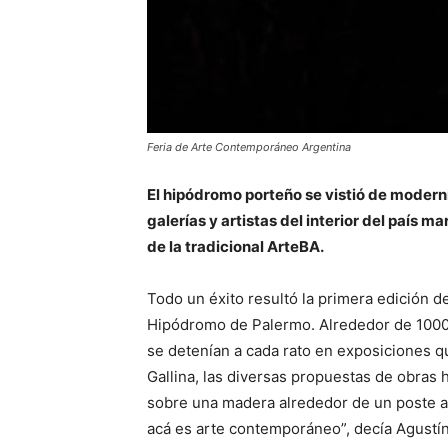
Feria de Arte Contemporáneo Argentina
El hipódromo porteño se vistió de modern
galerías y artistas del interior del país 
de la tradicional ArteBA.
Todo un éxito resultó la primera edición d
Hipódromo de Palermo. Alrededor de 10000 
se detenían a cada rato en exposiciones q
Gallina, las diversas propuestas de obras 
sobre una madera alrededor de un poste ata
acá es arte contemporáneo”, decía Agustín 