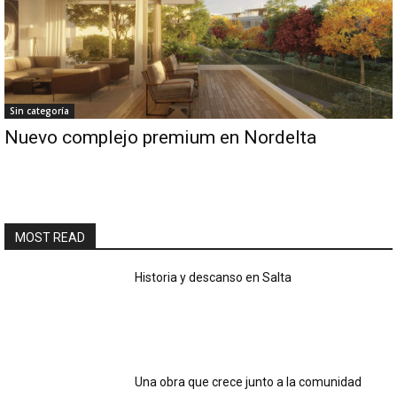
Sin categoría
Nuevo complejo premium en Nordelta
MOST READ
Historia y descanso en Salta
Una obra que crece junto a la comunidad