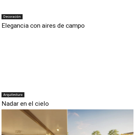
Decoración
Elegancia con aires de campo
Arquitectura
Nadar en el cielo