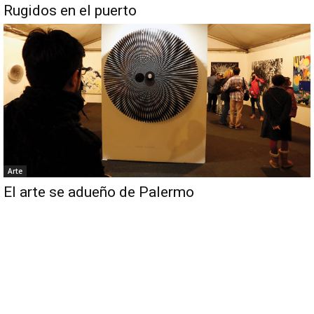
Rugidos en el puerto
Arte
El arte se adueño de Palermo