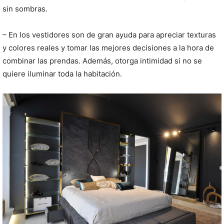
sin sombras.
– En los vestidores son de gran ayuda para apreciar texturas
y colores reales y tomar las mejores decisiones a la hora de
combinar las prendas. Además, otorga intimidad si no se
quiere iluminar toda la habitación.