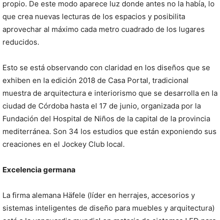
propio. De este modo aparece luz donde antes no la había, lo
que crea nuevas lecturas de los espacios y posibilita
aprovechar al máximo cada metro cuadrado de los lugares
reducidos.
Esto se está observando con claridad en los diseños que se
exhiben en la edición 2018 de Casa Portal, tradicional
muestra de arquitectura e interiorismo que se desarrolla en la
ciudad de Córdoba hasta el 17 de junio, organizada por la
Fundación del Hospital de Niños de la capital de la provincia
mediterránea. Son 34 los estudios que están exponiendo sus
creaciones en el Jockey Club local.
Excelencia germana
La firma alemana Häfele (líder en herrajes, accesorios y
sistemas inteligentes de diseño para muebles y arquitectura)