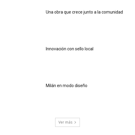
Una obra que crece junto a la comunidad
Innovación con sello local
Milán en modo diseño
Ver más