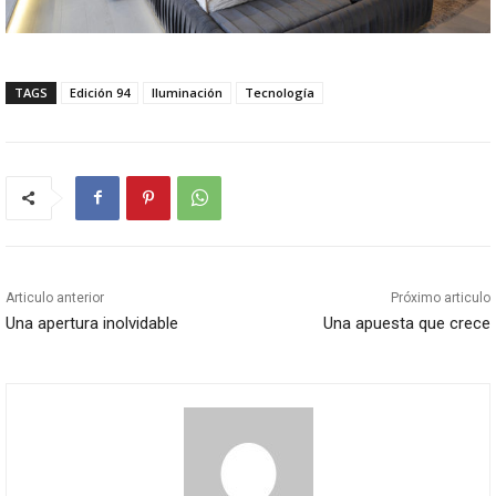
TAGS
Edición 94
Iluminación
Tecnología
Articulo anterior
Próximo articulo
Una apertura inolvidable
Una apuesta que crece