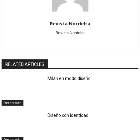
Revista Nordelta
Revista Nordelta
RELATED ARTICLES
Milán en modo diseño
Decoración
Diseño con identidad
Decoración