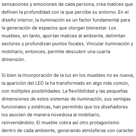
sensaciones y emociones de cada persona, crea matices que
definen la profundidad con la que percibe su entorno. En el
diseño interior, la iluminación es un factor fundamental para
la generación de espacios que otorgan bienestar. Los
muebles, en tanto, aportan matices al ambiente, delimitan
sectores y profundizan puntos focales. Vincular iluminación y
mobiliario, entonces, permite descubrir una cuarta
dimensión.
Si bien la incorporación de la luz en los muebles no es nueva,
la aparición del LED la ha transformado en algo más común,
con múltiples posibilidades. La flexilibilidad y las pequeñas
dimensiones de estos sistemas de iluminación, sus ventajas
funcionales y estéticas, han permitido que los diseñadores
los asocien de manera novedosa al mobiliario,
reinventándolo. El mueble cobra así otro protagonismo
dentro de cada ambiente, generando atmósferas con caracter