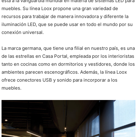
está a la vanguardia mundial en materia de sistemas LED para
muebles. Su línea Loox propone una gran variedad de
recursos para trabajar de manera innovadora y diferente la
iluminación LED, que se puede usar en todo el mundo por su
conexión universal.
La marca germana, que tiene una filial en nuestro país, es una
de las estrellas en Casa Portal, empleada por los interioristas
tanto en cocinas como en dormitorios y vestidores, donde los
ambientes parecen escenográficos. Además, la línea Loox
ofrece conectores USB y sonido para incorporar a los
muebles.