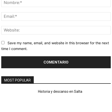
Save my name, email, and website in this browser for the next
time I comment.
MOST POPULAR
Historia y descanso en Salta