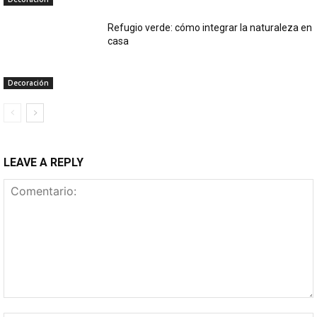
Refugio verde: cómo integrar la naturaleza en
casa
Decoración
LEAVE A REPLY
Comentario: