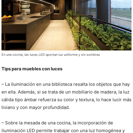
En una cocina, las luces LED aportan luz uniforme y sin sombras
Tips para muebles con luces
– La iluminación en una biblioteca resalta los objetos que hay
en ella. Además, si se trata de un mobiliario de madera, la luz
cálida tipo ámbar refuerza su color y textura, lo hace lucir más
liviano y con mayor profundidad.
– Sobre la mesada de una cocina, la incorporación de
iluminación LED permite trabajar con una luz homogénea y