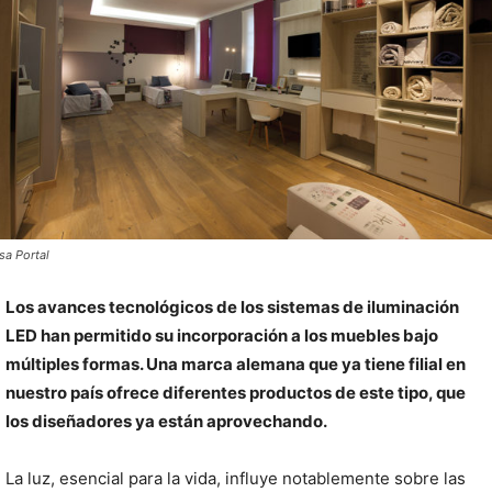
sa Portal
Los avances tecnológicos de los sistemas de iluminación
LED han permitido su incorporación a los muebles bajo
múltiples formas. Una marca alemana que ya tiene filial en
nuestro país ofrece diferentes productos de este tipo, que
los diseñadores ya están aprovechando.
La luz, esencial para la vida, influye notablemente sobre las