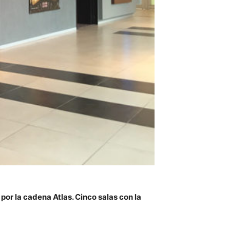
por la cadena Atlas. Cinco salas con la