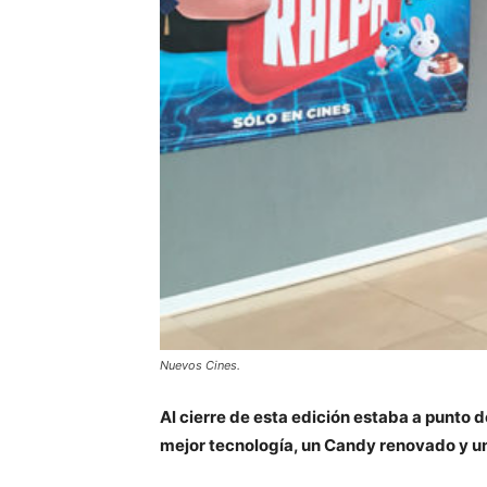
Nuevos Cines.
Al cierre de esta edición estaba a punto d
mejor tecnología, un Candy renovado y un