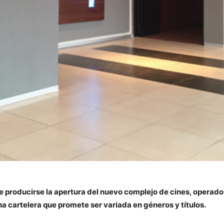
e producirse la apertura del nuevo complejo de cines, operado 
a cartelera que promete ser variada en géneros y títulos.