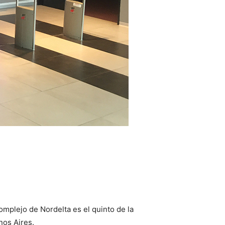
omplejo de Nordelta es el quinto de la
nos Aires.