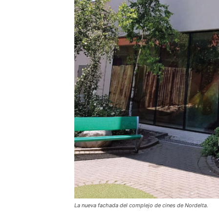
La nueva fachada del complejo de cines de Nordelta.