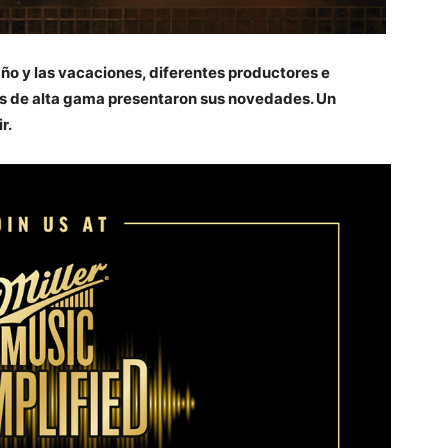
 año y las vacaciones, diferentes productores e
es de alta gama presentaron sus novedades. Un
r.