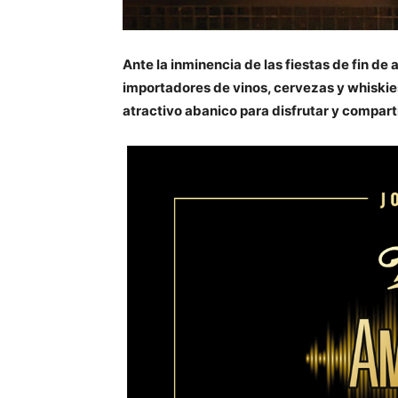
Ante la inminencia de las fiestas de fin de
importadores de vinos, cervezas y whiski
atractivo abanico para disfrutar y comparti