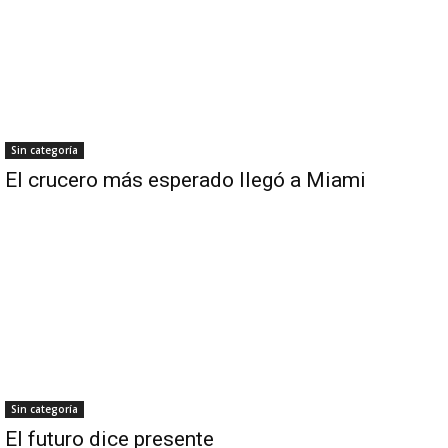
Sin categoría
El crucero más esperado llegó a Miami
Sin categoría
El futuro dice presente