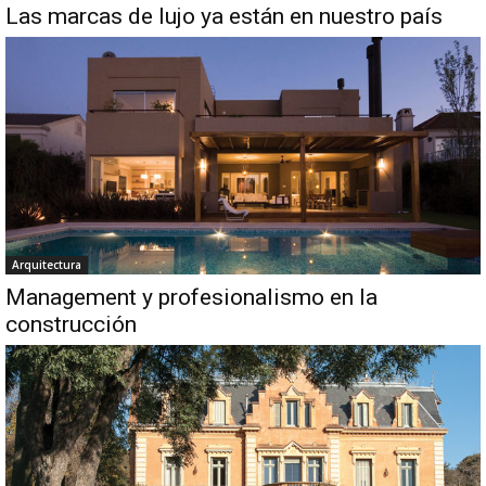
Las marcas de lujo ya están en nuestro país
Arquitectura
Management y profesionalismo en la
construcción