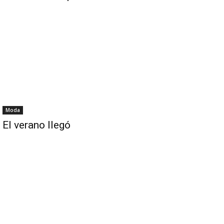
Moda
El verano llegó