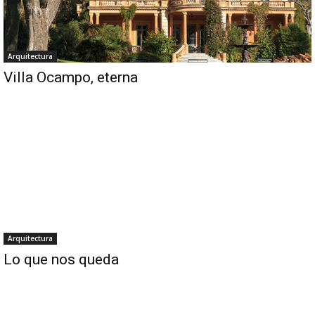
Arquitectura
Villa Ocampo, eterna
Arquitectura
Lo que nos queda