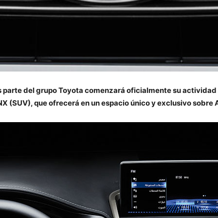
s parte del grupo Toyota comenzará oficialmente su actividad 
 (SUV), que ofrecerá en un espacio único y exclusivo sobre A