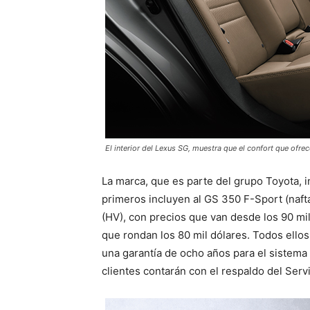
El interior del Lexus SG, muestra que el confort que ofre
La marca, que es parte del grupo Toyota, i
primeros incluyen al GS 350 F-Sport (naft
(HV), con precios que van desde los 90 mil
que rondan los 80 mil dólares. Todos ellos
una garantía de ocho años para el sistema 
clientes contarán con el respaldo del Ser