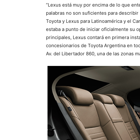
“Lexus está muy por encima de lo que ente
palabras no son suficientes para describi
Toyota y Lexus para Latinoamérica y el Car
estaba a punto de iniciar oficialmente su
principales, Lexus contará en primera inst
concesionarios de Toyota Argentina en tod
Av. del Libertador 860, una de las zonas 