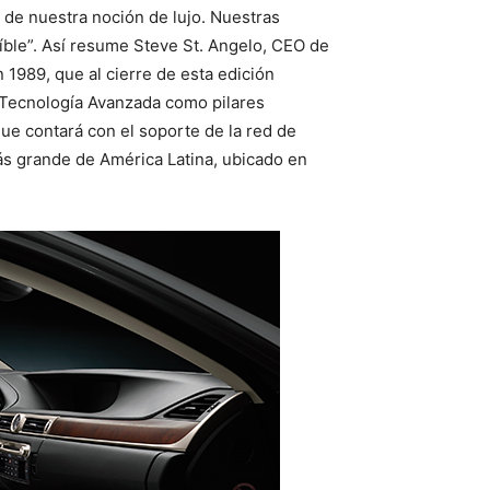
 de nuestra noción de lujo. Nuestras
íble”. Así resume Steve St. Angelo, CEO de
 1989, que al cierre de esta edición
a Tecnología Avanzada como pilares
ue contará con el soporte de la red de
más grande de América Latina, ubicado en