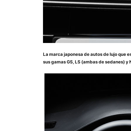
La marca japonesa de autos de lujo que e
sus gamas GS, LS (ambas de sedanes) y NX