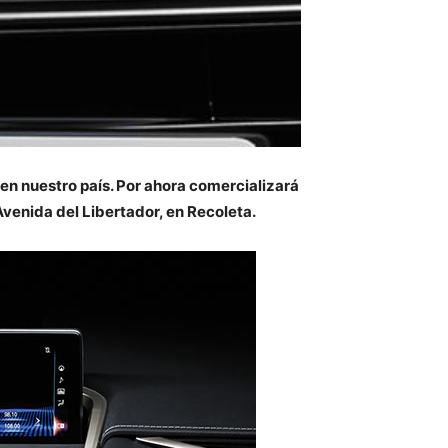
en nuestro país. Por ahora comercializará
venida del Libertador, en Recoleta.