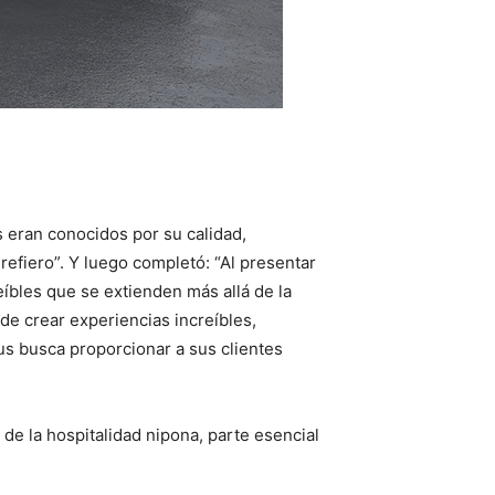
 eran conocidos por su calidad,
refiero”. Y luego completó: “Al presentar
eíbles que se extienden más allá de la
de crear experiencias increíbles,
us busca proporcionar a sus clientes
 de la hospitalidad nipona, parte esencial