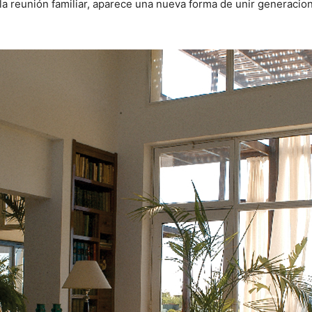
 la reunión familiar, aparece una nueva forma de unir generacio