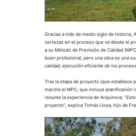
Gracias a más de medio siglo de historia
certezas en el proceso que va desde el pr
a su Método de Previsión de Calidad (MPC),
buen profesional, pero una obra es una su
calidad, ejecución eficiente de los proceso
Tras la etapa de proyecto (que establece pa
marcha el MPC, que incluye planificación d
resume la experiencia de Arquinova. “
Esto
proyecto
”, explica Tomás Llosa, hijo de Fr