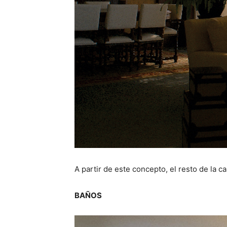
A partir de este concepto, el resto de la 
BAÑOS