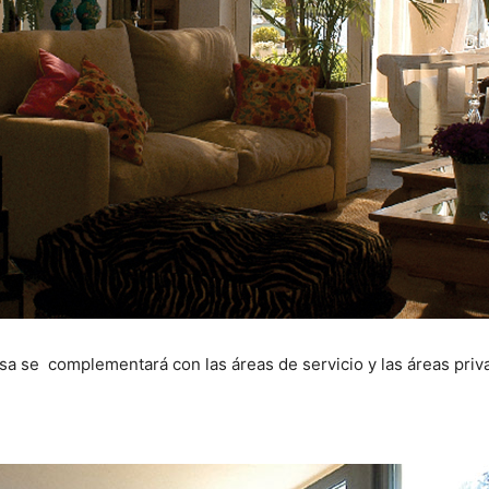
casa se complementará con las áreas de servicio y las áreas priv