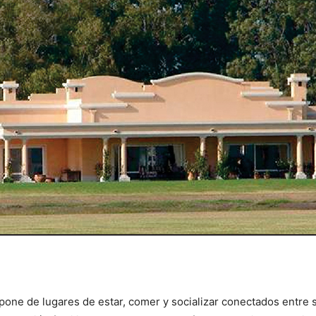
ispone de lugares de estar, comer y socializar conectados entre s