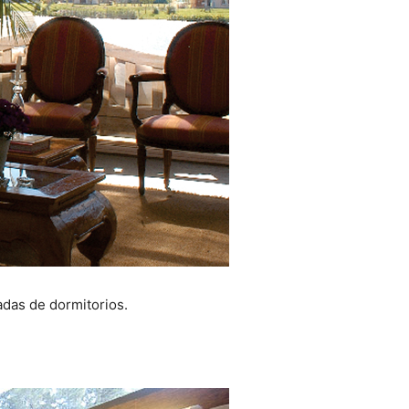
adas de dormitorios.