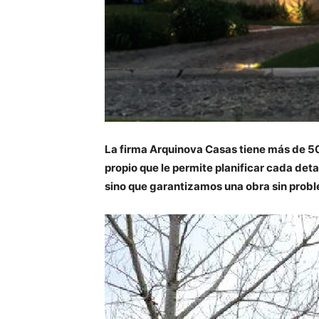
La firma Arquinova Casas tiene más de 50 
propio que le permite planificar cada det
sino que garantizamos una obra sin proble