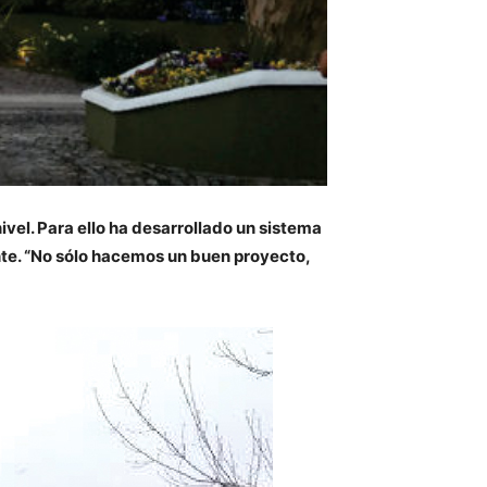
vel. Para ello ha desarrollado un sistema
ente. “No sólo hacemos un buen proyecto,