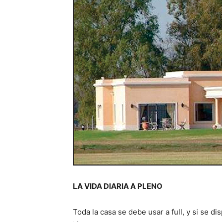
LA VIDA DIARIA A PLENO
Toda la casa se debe usar a full, y si se d