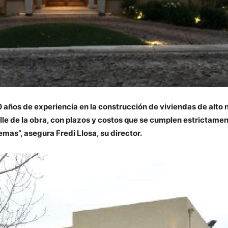
años de experiencia en la construcción de viviendas de alto ni
alle de la obra, con plazos y costos que se cumplen estrictam
mas”, asegura Fredi Llosa, su director.