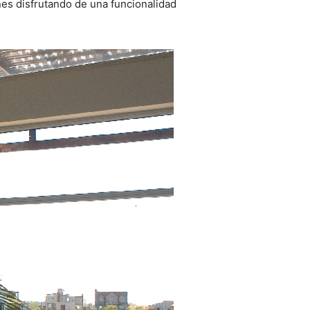
nes disfrutando de una funcionalidad