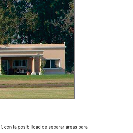
í, con la posibilidad de separar áreas para