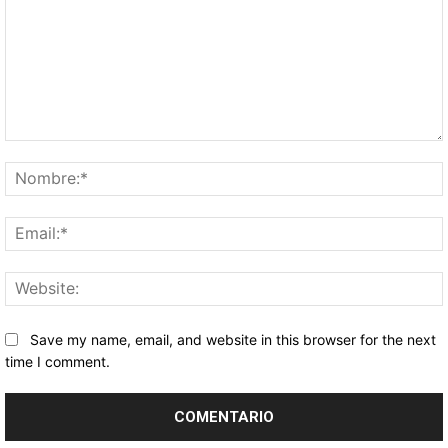
Comentario:
Save my name, email, and website in this browser for the next
time I comment.