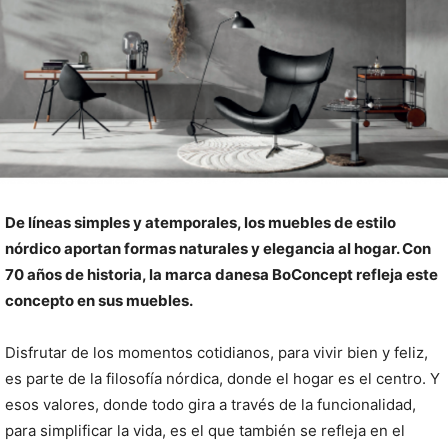
De líneas simples y atemporales, los muebles de estilo
nórdico aportan formas naturales y elegancia al hogar. Con
70 años de historia, la marca danesa BoConcept refleja este
concepto en sus muebles.
Disfrutar de los momentos cotidianos, para vivir bien y feliz,
es parte de la filosofía nórdica, donde el hogar es el centro. Y
esos valores, donde todo gira a través de la funcionalidad,
para simplificar la vida, es el que también se refleja en el