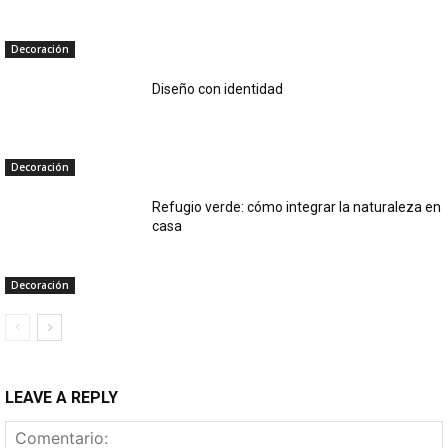
Decoración
Diseño con identidad
Decoración
Refugio verde: cómo integrar la naturaleza en
casa
Decoración
LEAVE A REPLY