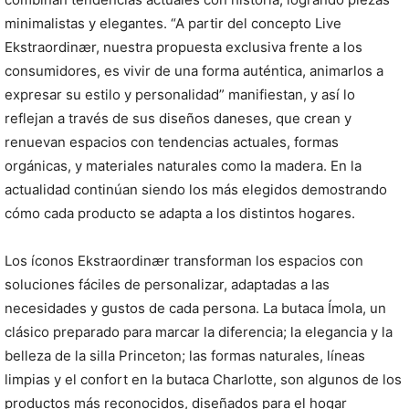
minimalistas y elegantes. “A partir del concepto Live
Ekstraordinær, nuestra propuesta exclusiva frente a los
consumidores, es vivir de una forma auténtica, animarlos a
expresar su estilo y personalidad” manifiestan, y así lo
reflejan a través de sus diseños daneses, que crean y
renuevan espacios con tendencias actuales, formas
orgánicas, y materiales naturales como la madera. En la
actualidad continúan siendo los más elegidos demostrando
cómo cada producto se adapta a los distintos hogares.
Los íconos Ekstraordinær transforman los espacios con
soluciones fáciles de personalizar, adaptadas a las
necesidades y gustos de cada persona. La butaca Ímola, un
clásico preparado para marcar la diferencia; la elegancia y la
belleza de la silla Princeton; las formas naturales, líneas
limpias y el confort en la butaca Charlotte, son algunos de los
productos más reconocidos, diseñados para el hogar