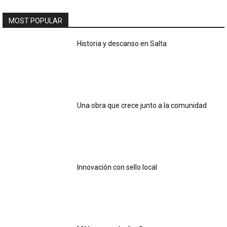
MOST POPULAR
Historia y descanso en Salta
Una obra que crece junto a la comunidad
Innovación con sello local