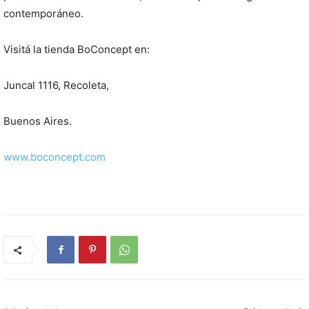
contemporáneo.
Visitá la tienda BoConcept en:
Juncal 1116, Recoleta,
Buenos Aires.
www.boconcept.com