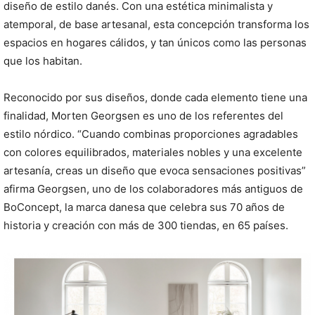
diseño de estilo danés. Con una estética minimalista y
atemporal, de base artesanal, esta concepción transforma los
espacios en hogares cálidos, y tan únicos como las personas
que los habitan.
Reconocido por sus diseños, donde cada elemento tiene una
finalidad, Morten Georgsen es uno de los referentes del
estilo nórdico. “Cuando combinas proporciones agradables
con colores equilibrados, materiales nobles y una excelente
artesanía, creas un diseño que evoca sensaciones positivas”
afirma Georgsen, uno de los colaboradores más antiguos de
BoConcept, la marca danesa que celebra sus 70 años de
historia y creación con más de 300 tiendas, en 65 países.