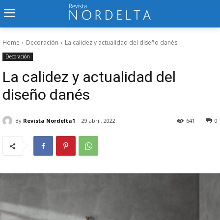
Home
Decoración
La calidez y actualidad del diseño danés
Decoración
La calidez y actualidad del
diseño danés
By
Revista Nordelta1
29 abril, 2022
641
0