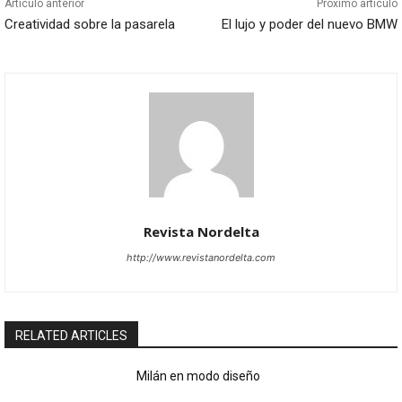
Articulo anterior
Próximo articulo
Creatividad sobre la pasarela
El lujo y poder del nuevo BMW
Revista Nordelta
http://www.revistanordelta.com
RELATED ARTICLES
Milán en modo diseño