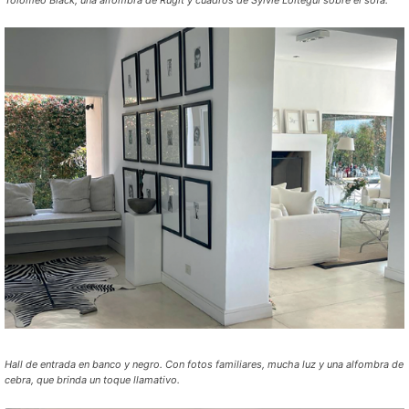
Hall de entrada en banco y negro. Con fotos familiares, mucha luz y una alfombra de
cebra, que brinda un toque llamativo.