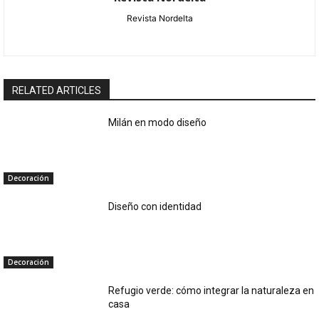
Revista Nordelta
RELATED ARTICLES
Milán en modo diseño
Decoración
Diseño con identidad
Decoración
Refugio verde: cómo integrar la naturaleza en
casa