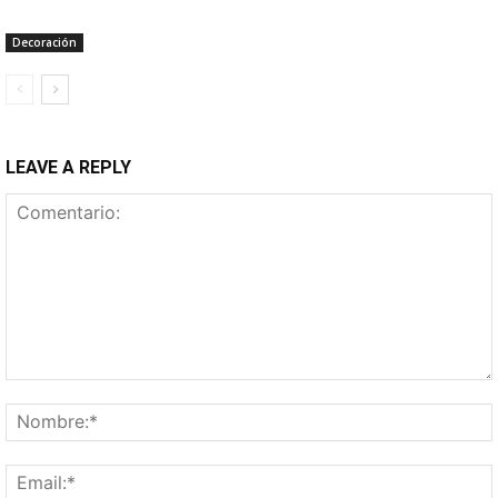
Decoración
LEAVE A REPLY
Comentario: