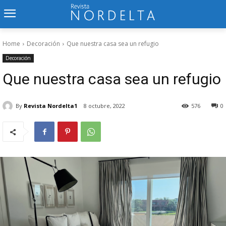
Home
Decoración
Que nuestra casa sea un refugio
Decoración
Que nuestra casa sea un refugio
By
Revista Nordelta1
8 octubre, 2022
576
0