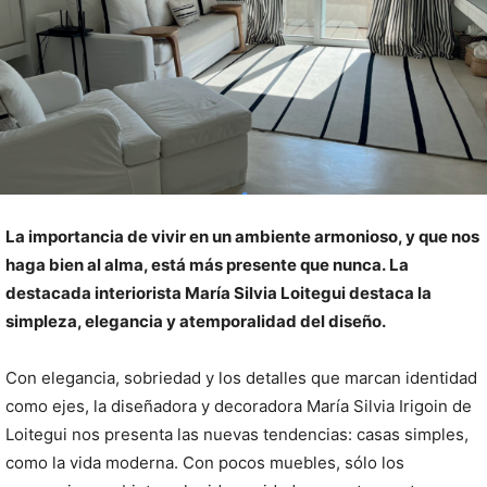
La importancia de vivir en un ambiente armonioso, y que nos
haga bien al alma, está más presente que nunca. La
destacada interiorista María Silvia Loitegui destaca la
simpleza, elegancia y atemporalidad del diseño.
Con elegancia, sobriedad y los detalles que marcan identidad
como ejes, la diseñadora y decoradora María Silvia Irigoin de
Loitegui nos presenta las nuevas tendencias: casas simples,
como la vida moderna. Con pocos muebles, sólo los