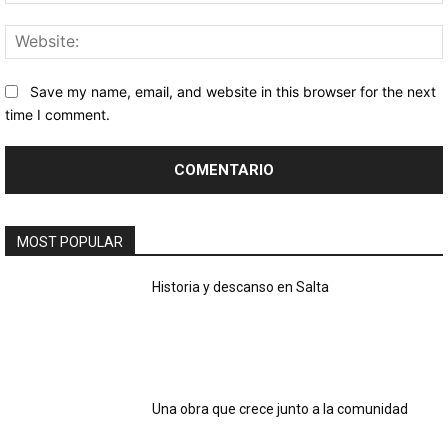
Save my name, email, and website in this browser for the next
time I comment.
MOST POPULAR
Historia y descanso en Salta
Una obra que crece junto a la comunidad