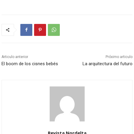
Articulo anterior
Próximo articulo
El boom de los cisnes bebés
La arquitectura del futuro
Revista Nordelta