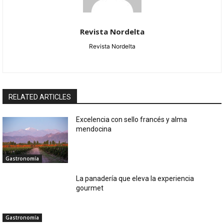
Revista Nordelta
Revista Nordelta
RELATED ARTICLES
Excelencia con sello francés y alma
mendocina
Gastronomía
La panadería que eleva la experiencia
gourmet
Gastronomía