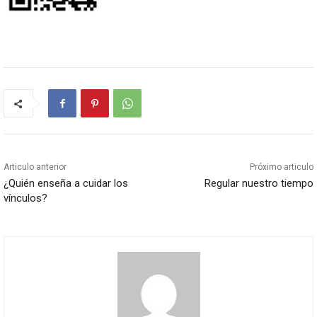
Articulo anterior
Próximo articulo
¿Quién enseña a cuidar los
Regular nuestro tiempo
vínculos?