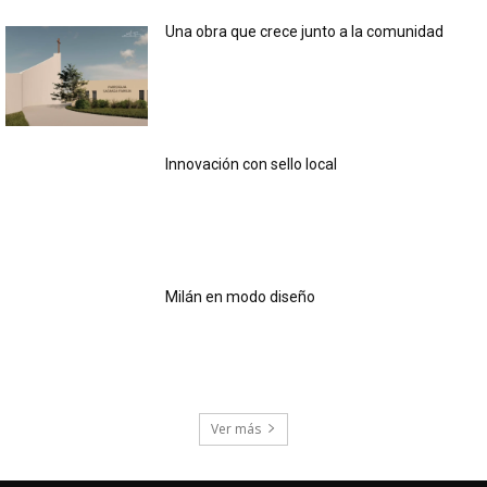
Una obra que crece junto a la comunidad
Innovación con sello local
Milán en modo diseño
Ver más