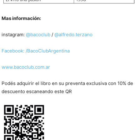
Mas información:
instagram:
@bacoclub
/
@alfredo.terzano
Facebook: /BacoClubArgentina
www.bacoclub.com.ar
Podés adquirir el libro en su preventa exclusiva con 10% de
descuento escaneando este QR