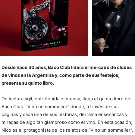
Desde hace 30 años, Baco Club lidera el mercado de clubes
de vinos en la Argentina y, como parte de sus festejos,
presenta su quinto libro.
De lectura ágil, entretenida e intensa, llega el quinto libro de
Baco Club: “Vino un sommelier” donde, a través de sus
páginas y cada una de sus historias, derrama enseñanzas y
miradas de algo tan glamoroso como el vino. En esta ocasión,
Nico es el protagonista de los relatos de “Vino un sommelier”.