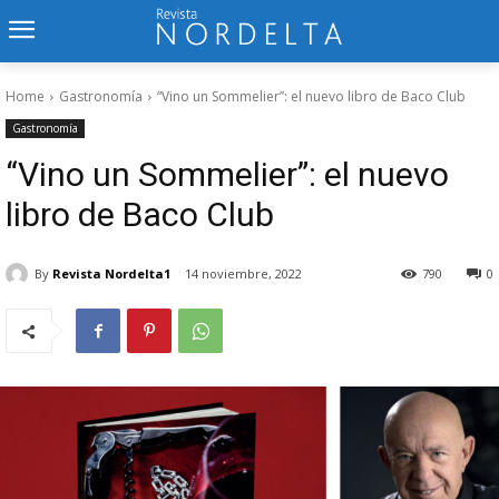
Home
Gastronomía
“Vino un Sommelier”: el nuevo libro de Baco Club
Gastronomía
“Vino un Sommelier”: el nuevo
libro de Baco Club
By
Revista Nordelta1
14 noviembre, 2022
790
0