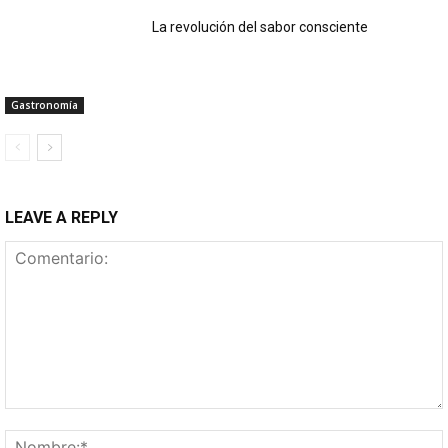
La revolución del sabor consciente
Gastronomía
LEAVE A REPLY
Comentario: