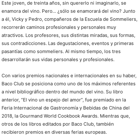
Este joven, de treinta años, sin quererlo ni imaginarlo, se
enamora del vino. Pero… ¿sólo se enamorará del vino? Junto
a él, Vicky y Pedro, compañeros de la Escuela de Sommeliers,
recorrerán caminos profesionales y personales muy
atractivos. Los profesores, sus distintas miradas, sus formas,
sus contradicciones. Las degustaciones, eventos y primeras
pasantías como sommeliers. Al mismo tiempo, los tres
desarrollarán sus vidas personales y profesionales.
Con varios premios nacionales e internacionales en su haber,
Baco Club se posiciona como uno de los máximos referentes
a nivel bibliográfico dentro del mundo del vino. Su libro
anterior, “El vino un espejo del amor”, fue premiado en la
Feria Internacional de Gastronomía y Bebidas de China del
2018, la Gourmand World Cookbook Awards. Mientras que,
otros de los libros editados por Baco Club, también
recibieron premios en diversas ferias europeas.