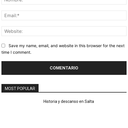
Save my name, email, and website in this browser for the next
time I comment.
MOST POPULAR
Historia y descanso en Salta