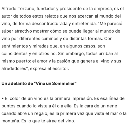
Alfredo Terzano, fundador y presidente de la empresa, es el
autor de todos estos relatos que nos acercan al mundo del
vino, de forma descontracturada y entretenida. “Me pareció
súper atractivo mostrar cómo se puede llegar al mundo del
vino por diferentes caminos y de distintas formas. Con
sentimientos y miradas que, en algunos casos, son
coincidentes y en otros no. Sin embargo, todos arriban al
mismo puerto: el amor y la pasión que genera el vino y sus
alrededores”, expresa el escritor.
Un adelanto de “Vino un Sommelier”
• El color de un vino es la primera impresión. Es esa línea de
puntos cuando lo viste a él o a ella. Es la cara de un nene
cuando abre un regalo, es la primera vez que viste el mar o la
montaña. Es lo que te atrae del vino.